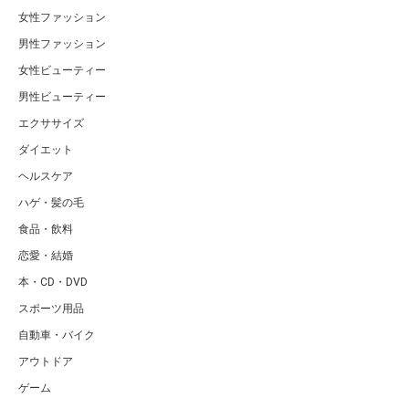
女性ファッション
男性ファッション
女性ビューティー
男性ビューティー
エクササイズ
ダイエット
ヘルスケア
ハゲ・髪の毛
食品・飲料
恋愛・結婚
本・CD・DVD
スポーツ用品
自動車・バイク
アウトドア
ゲーム