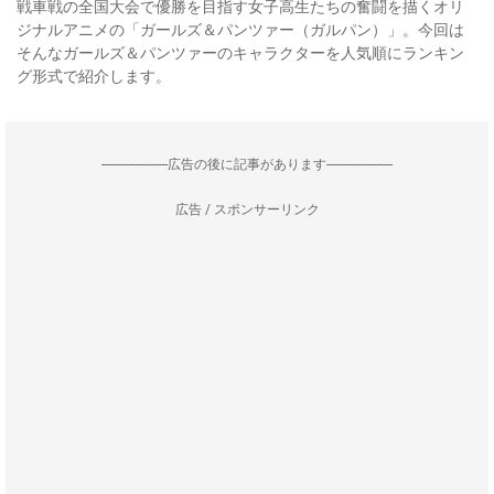
戦車戦の全国大会で優勝を目指す女子高生たちの奮闘を描くオリ
ジナルアニメの「ガールズ＆パンツァー（ガルパン）」。今回は
そんなガールズ＆パンツァーのキャラクターを人気順にランキン
グ形式で紹介します。
--------------------広告の後に記事があります--------------------
広告 / スポンサーリンク