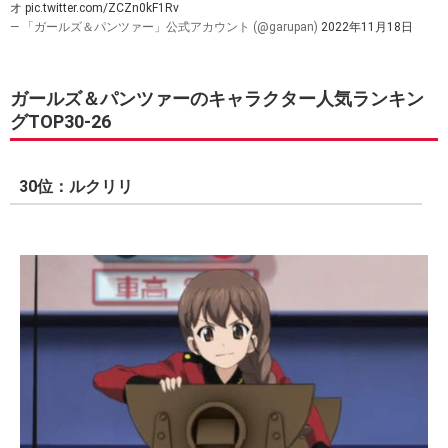
オ
pic.twitter.com/ZCZn0kF1Rv
— 「ガールズ＆パンツァー」公式アカウント (@garupan)
2022年11月18日
ガールズ＆パンツァーのキャラクター人気ランキン
グTOP30-26
30位：ルクリリ