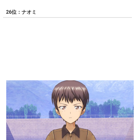
26位：ナオミ