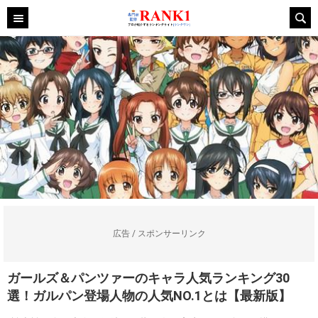
広告 / スポンサーリンク
ガールズ＆パンツァーのキャラ人気ランキング30
選！ガルパン登場人物の人気NO.1とは【最新版】