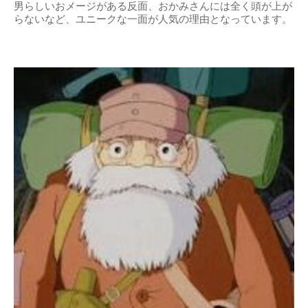
男らしいおメージがある反面、おかみさんには全く頭が上が
らないなど、ユニークな一面が人気の理由となっています。