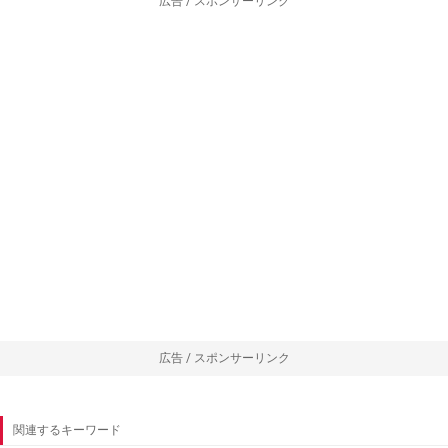
広告 / スポンサーリンク
広告 / スポンサーリンク
関連するキーワード