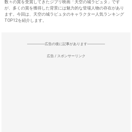
数々の賞を受賞してきたジブリ映画「天空の城ラピュタ」です
が、多くの賞を獲得した背景には魅力的な登場人物の存在があり
ます。今回は、天空の城ラピュタのキャラクター人気ランキング
TOP12を紹介します。
--------------------広告の後に記事があります--------------------
広告 / スポンサーリンク