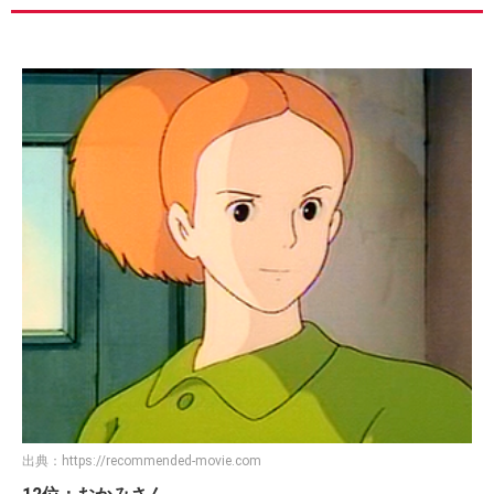
出典：
https://recommended-movie.com