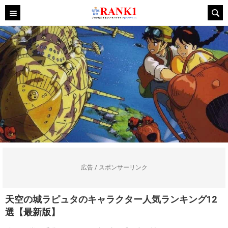
広告 / スポンサーリンク
天空の城ラピュタのキャラクター人気ランキング12
選【最新版】