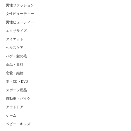
男性ファッション
女性ビューティー
男性ビューティー
エクササイズ
ダイエット
ヘルスケア
ハゲ・髪の毛
食品・飲料
恋愛・結婚
本・CD・DVD
スポーツ用品
自動車・バイク
アウトドア
ゲーム
ベビー・キッズ