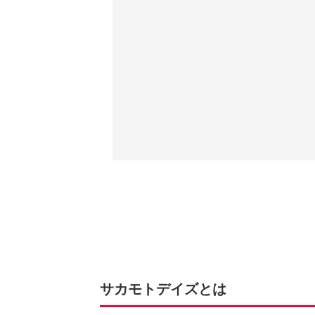
サカモトデイズとは