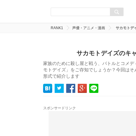
RANK1
声優・アニメ・漫画
サカモトデ
サカモトデイズのキャ
家族のために殺し屋と戦う、バトルとコメディが
モトデイズ」をご存知でしょうか？今回はそ
形式で紹介します
スポンサードリンク