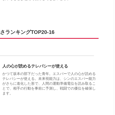
ランキングTOP20-16
人の心が読めるテレパシーが使える
かつて坂本の部下だった青年。エスパーで人の心が読める
テレパシーが使える。未来視能力は、シンのエスパー能力
がさらに進化した形で、人間の運動準備電位を読み取るこ
とで、相手の行動を事前に予測し、戦闘での優位を確保し
ます。