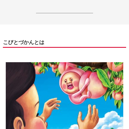
------------------------------------------------------------------
こびとづかんとは