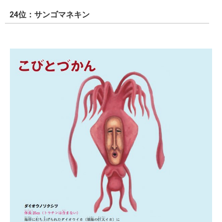
24位：サンゴマネキン