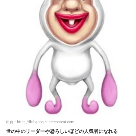
出典：
https://lh3.googleusercontent.com
世の中のリーダーや恐ろしいほどの人気者になれる