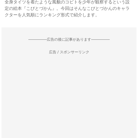
全身タイツを着たような風貌のコビトを少年が観察するという設
定の絵本『こびとづかん』。今回はそんなこびとづかんのキャラ
クターを人気順にランキング形式で紹介します。
--------------------広告の後に記事があります--------------------
広告 / スポンサーリンク