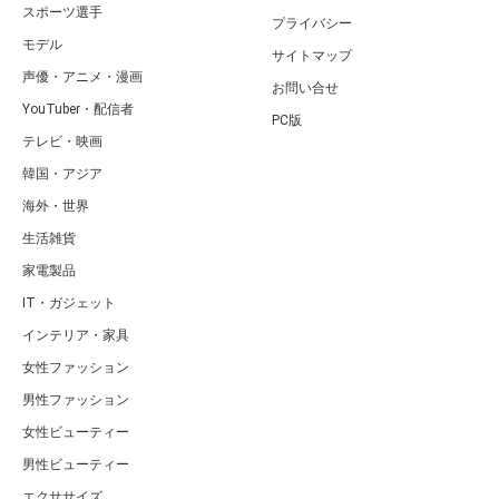
スポーツ選手
プライバシー
モデル
サイトマップ
声優・アニメ・漫画
お問い合せ
YouTuber・配信者
PC版
テレビ・映画
韓国・アジア
海外・世界
生活雑貨
家電製品
IT・ガジェット
インテリア・家具
女性ファッション
男性ファッション
女性ビューティー
男性ビューティー
エクササイズ