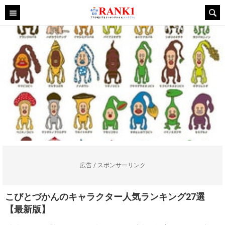
広告 / スポンサーリンク
こびとづかんのキャラクター人気ランキング27選
【最新版】