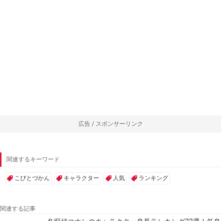
広告 / スポンサーリンク
関連するキーワード
こびとづかん
キャラクター
人気
ランキング
関連する記事