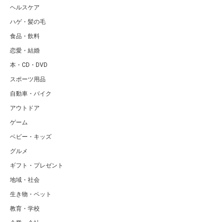
ヘルスケア
ハゲ・髪の毛
食品・飲料
恋愛・結婚
本・CD・DVD
スポーツ用品
自動車・バイク
アウトドア
ゲーム
ベビー・キッズ
グルメ
ギフト・プレゼント
地域・社会
生き物・ペット
教育・学校