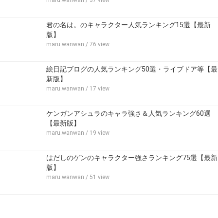
maru.wanwan
/ 37 view
君の名は。のキャラクター人気ランキング15選【最新
版】
maru.wanwan
/ 76 view
絵日記ブログの人気ランキング50選・ライブドア等【最
新版】
maru.wanwan
/ 17 view
ケンガンアシュラのキャラ強さ＆人気ランキング60選
【最新版】
maru.wanwan
/ 19 view
はだしのゲンのキャラクター強さランキング75選【最新
版】
maru.wanwan
/ 51 view