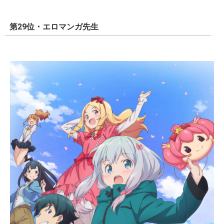
第29位・エロマンガ先生