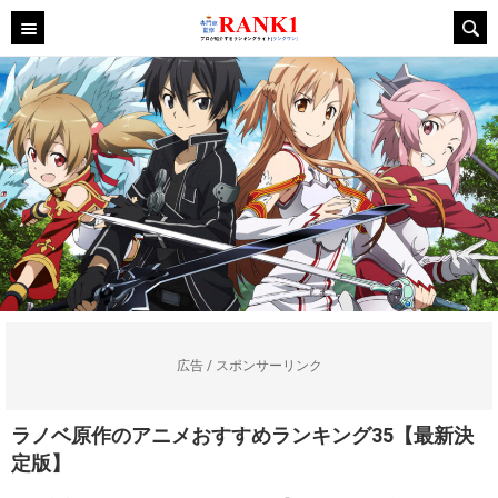
広告 / スポンサーリンク
ラノベ原作のアニメおすすめランキング35【最新決
定版】