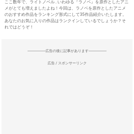
ここ数年で、ライトノベル…いわゆる『ラノベ』を原作としたアニ
メがとても増えましたよね！今回は、ラノベを原作としたアニメ
のおすすめ作品をランキング形式にして35作品紹介いたします。
あなたのお気に入りの作品はランクインしているでしょうか？そ
れではどうぞ！
--------------------広告の後に記事があります--------------------
広告 / スポンサーリンク