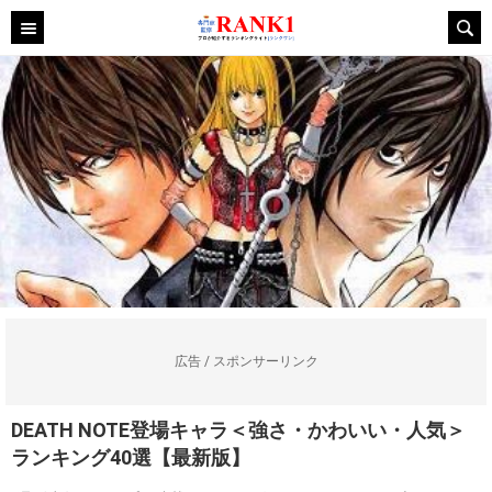
広告 / スポンサーリンク
DEATH NOTE登場キャラ＜強さ・かわいい・人気＞
ランキング40選【最新版】