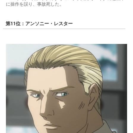
に操作を誤り、事故死した。
第11位：アンソニー・レスター