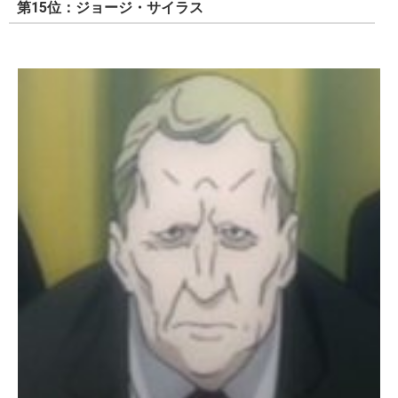
第15位：ジョージ・サイラス