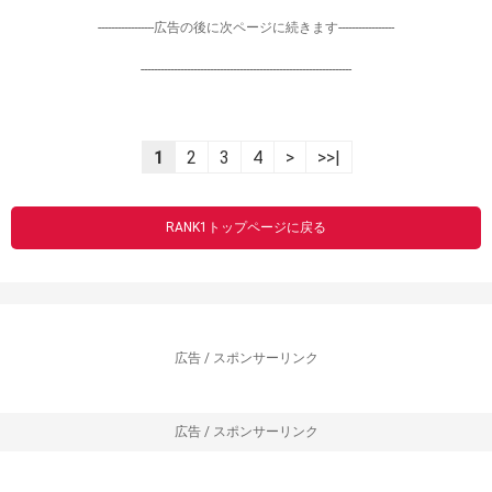
-----------------広告の後に次ページに続きます-----------------
----------------------------------------------------------------
1
2
3
4
>
>>|
RANK1トップページに戻る
広告 / スポンサーリンク
広告 / スポンサーリンク