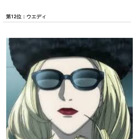
第12位：ウエディ