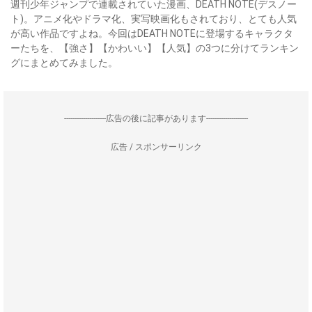
週刊少年ジャンプで連載されていた漫画、DEATH NOTE(デスノー
ト)。アニメ化やドラマ化、実写映画化もされており、とても人気
が高い作品ですよね。今回はDEATH NOTEに登場するキャラクタ
ーたちを、【強さ】【かわいい】【人気】の3つに分けてランキン
グにまとめてみました。
--------------------広告の後に記事があります--------------------
広告 / スポンサーリンク