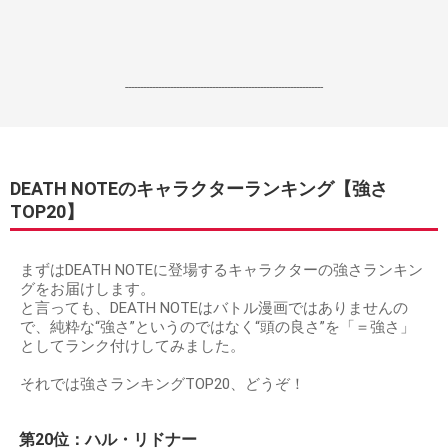
------------------------------------------------------------------
DEATH NOTEのキャラクターランキング【強さ
TOP20】
まずはDEATH NOTEに登場するキャラクターの強さランキン
グをお届けします。
と言っても、DEATH NOTEはバトル漫画ではありませんの
で、純粋な“強さ”というのではなく“頭の良さ”を「＝強さ」
としてランク付けしてみました。
それでは強さランキングTOP20、どうぞ！
第20位：ハル・リドナー