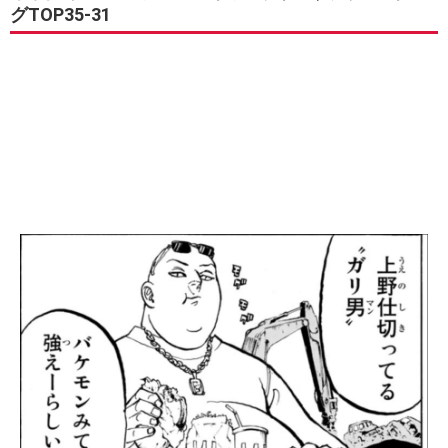
グTOP35-31