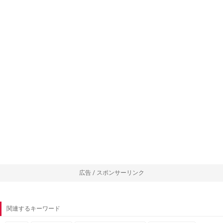
広告 / スポンサーリンク
関連するキーワード