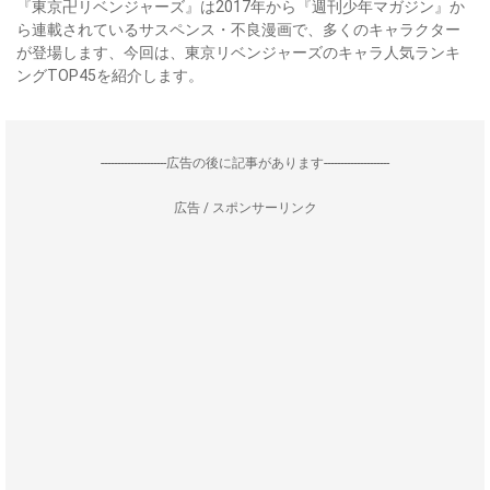
『東京卍リベンジャーズ』は2017年から『週刊少年マガジン』か
ら連載されているサスペンス・不良漫画で、多くのキャラクター
が登場します、今回は、東京リベンジャーズのキャラ人気ランキ
ングTOP45を紹介します。
--------------------広告の後に記事があります--------------------
広告 / スポンサーリンク