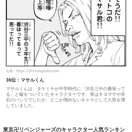
出典：
https://30s-magazine.com
36位：マサルくん
マサルくんは、タケミチが中学時代に「渋谷三中の番張って
る」と嘘をついていたキャラクターです。実はキヨマサや赤
石のパシリでしたが、どこか憎めないキャラとして人気を博
していました。
東京卍リベンジャーズのキャラクター人気ランキン