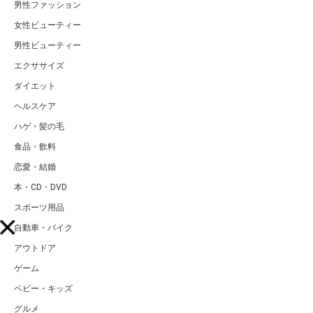
男性ファッション
女性ビューティー
男性ビューティー
エクササイズ
ダイエット
ヘルスケア
ハゲ・髪の毛
食品・飲料
恋愛・結婚
本・CD・DVD
スポーツ用品
自動車・バイク
アウトドア
ゲーム
ベビー・キッズ
グルメ