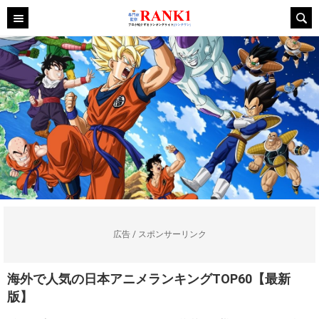
広告 / スポンサーリンク
海外で人気の日本アニメランキングTOP60【最新
版】