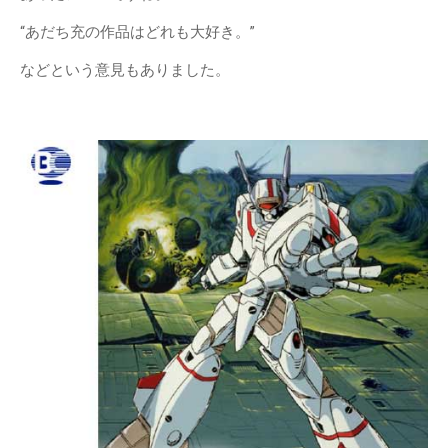
“あだち充の作品はどれも大好き。”
などという意見もありました。