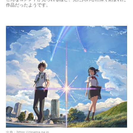
作品だったようです。
出典：
https://cinema.ne.jp