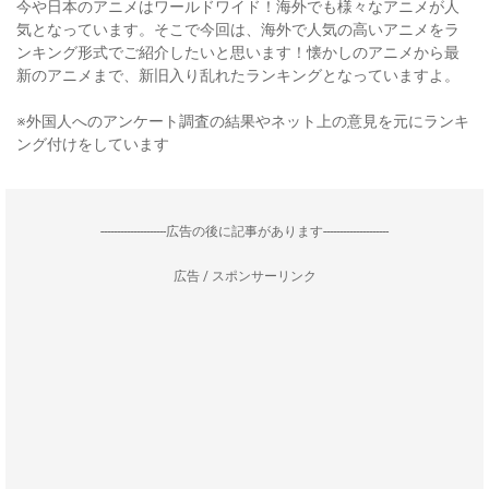
今や日本のアニメはワールドワイド！海外でも様々なアニメが人
気となっています。そこで今回は、海外で人気の高いアニメをラ
ンキング形式でご紹介したいと思います！懐かしのアニメから最
新のアニメまで、新旧入り乱れたランキングとなっていますよ。
※外国人へのアンケート調査の結果やネット上の意見を元にランキ
ング付けをしています
--------------------広告の後に記事があります--------------------
広告 / スポンサーリンク