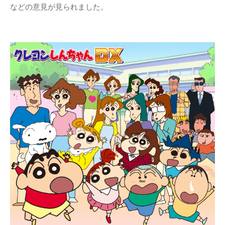
などの意見が見られました。