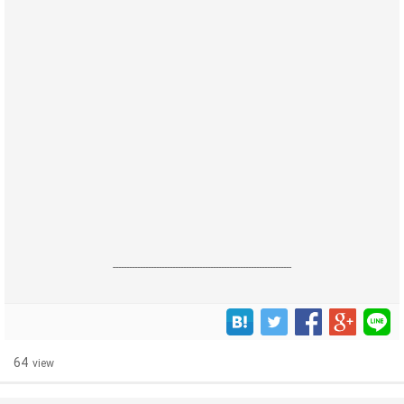
------------------------------------------------------------------
64
view