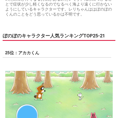
とで症状が少し軽くなるのでなるべく海より遠くに行かない
ようにしているキャラクターです。レリちゃんははぼのぼの
くんのことをどう思っているかは不明です。
ぼのぼのキャラクター人気ランキングTOP25-21
25位：アカカくん