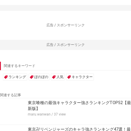
広告 / スポンサーリンク
広告 / スポンサーリンク
関連するキーワード
ランキング
ぼのぼの
人気
キャラクター
関連する記事
東京喰種の最強キャラクター強さランキングTOP52【最
新版】
maru.wanwan
/ 37 view
東京卍リベンジャーズのキャラ強さランキング47選！最