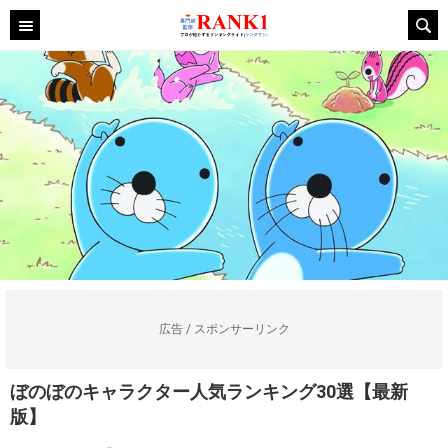
広告 / スポンサーリンク
ぼのぼのキャラクター人気ランキング30選【最新
版】