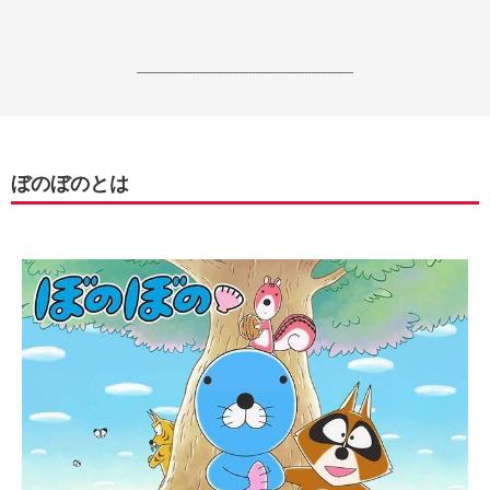
------------------------------------------------------------------
ぼのぼのとは