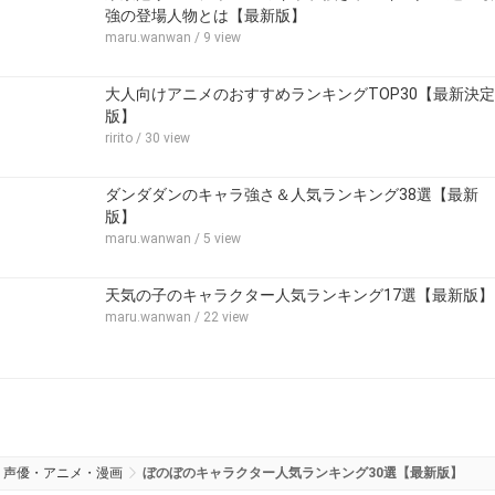
強の登場人物とは【最新版】
maru.wanwan
/ 9 view
大人向けアニメのおすすめランキングTOP30【最新決定
版】
ririto
/ 30 view
ダンダダンのキャラ強さ＆人気ランキング38選【最新
版】
maru.wanwan
/ 5 view
天気の子のキャラクター人気ランキング17選【最新版】
maru.wanwan
/ 22 view
声優・アニメ・漫画
ぼのぼのキャラクター人気ランキング30選【最新版】