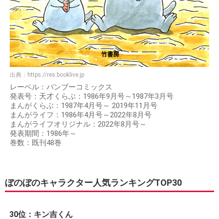
出典：
https://res.booklive.jp
レーベル：バンブーコミックス
発表号：天才くらぶ：1986年9月号～1987年3月号
まんがくらぶ：1987年4月号～ 2019年11月号
まんがライフ：1986年4月号～2022年8月号
まんがライフオリジナル：2022年8月号～
発表期間：1986年～
巻数：既刊48巻
ぼのぼのキャラクター人気ランキングTOP30
30位：キン吉くん