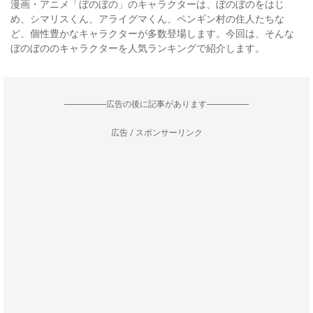
漫画・アニメ「ぼのぼの」のキャラクターは、ぼのぼのをはじ
め、シマリスくん、アライグマくん、ペンギン村の住人たちな
ど、個性豊かなキャラクターが多数登場します。今回は、そんな
ぼのぼののキャラクターを人気ランキングで紹介します。
--------------------広告の後に記事があります--------------------
広告 / スポンサーリンク