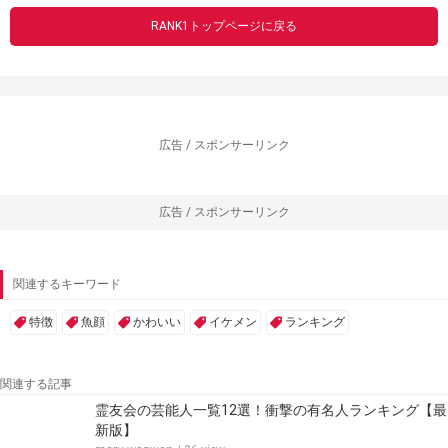
RANK1トップページに戻る
広告 / スポンサーリンク
広告 / スポンサーリンク
関連するキーワード
特徴
魚顔
かわいい
イケメン
ランキング
関連する記事
霊友会の芸能人一覧12選！衝撃の有名人ランキング【最
新版】