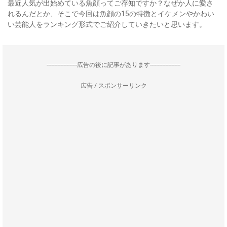
最近人気が出始めている魚顔ってご存知ですか？なぜか人に愛さ
れるんだとか、そこで今回は魚顔の15の特徴とイケメンやかわい
い芸能人をランキング形式でご紹介していきたいと思います。
--------------------広告の後に記事があります--------------------
広告 / スポンサーリンク