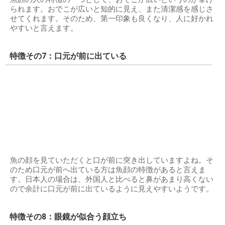
られます。おでこが広いと知的に見え、また清潔感を感じさ
せてくれます。そのため、第一印象も良くなり、人に好かれ
やすいと言えます。
特徴その7：口元が前に出ている
魚の顔を見ていただくと口が前に突き出していますよね。そ
のため口元が前へ出ている方は魚顔の特徴があると言えま
す。日本人の場合は、外国人と比べると鼻があまり高くない
ので余計に口元が前に出ているように見えやすいようです。
特徴その8：眼鏡が似合う顔立ち