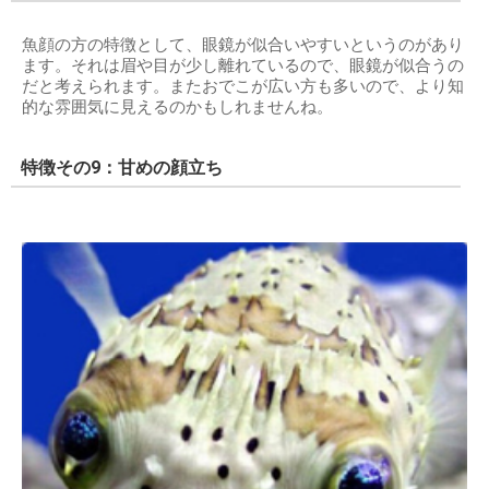
魚顔の方の特徴として、眼鏡が似合いやすいというのがあり
ます。それは眉や目が少し離れているので、眼鏡が似合うの
だと考えられます。またおでこが広い方も多いので、より知
的な雰囲気に見えるのかもしれませんね。
特徴その9：甘めの顔立ち