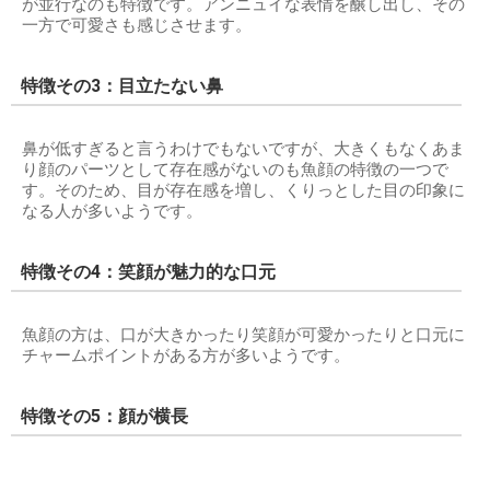
が並行なのも特徴です。アンニュイな表情を醸し出し、その
一方で可愛さも感じさせます。
特徴その3：目立たない鼻
鼻が低すぎると言うわけでもないですが、大きくもなくあま
り顔のパーツとして存在感がないのも魚顔の特徴の一つで
す。そのため、目が存在感を増し、くりっとした目の印象に
なる人が多いようです。
特徴その4：笑顔が魅力的な口元
魚顔の方は、口が大きかったり笑顔が可愛かったりと口元に
チャームポイントがある方が多いようです。
特徴その5：顔が横長