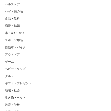
ヘルスケア
ハゲ・髪の毛
食品・飲料
恋愛・結婚
本・CD・DVD
スポーツ用品
自動車・バイク
アウトドア
ゲーム
ベビー・キッズ
グルメ
ギフト・プレゼント
地域・社会
生き物・ペット
教育・学校