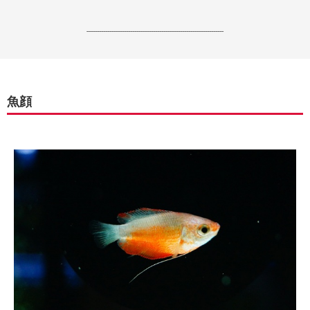
------------------------------------------------------------------
魚顔