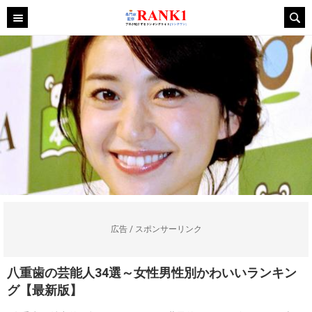
広告 / スポンサーリンク
八重歯の芸能人34選～女性男性別かわいいランキン
グ【最新版】