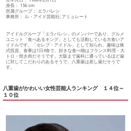
身長： 156 cm
所属グループ： エラバレシ
事務所： ル・アイド芸能社; アミュレート
アイドルグループ「エラバレシ」のメンバーであり、グルメ
ユニット「食べあるキング」としても活動している大食いア
イドルです。「セレブ・アイドル」として知られ、趣味は株
式投資、食事は1日4食で、好きな食べ物はフランス料理・大
トロ・焼き肉だそうです。大阪まで歯科に通っているほど歯
に対してこだわりのあるそうで、八重歯は差し歯だそうで
す。
八重歯がかわいい女性芸能人ランキング １４位～
１０位