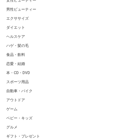
女性ビューティー
男性ビューティー
エクササイズ
ダイエット
ヘルスケア
ハゲ・髪の毛
食品・飲料
恋愛・結婚
本・CD・DVD
スポーツ用品
自動車・バイク
アウトドア
ゲーム
ベビー・キッズ
グルメ
ギフト・プレゼント