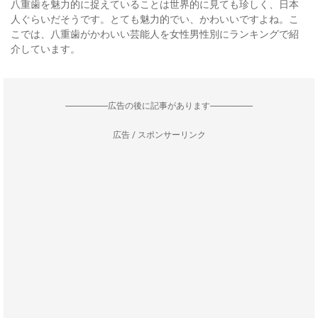
八重歯を魅力的に捉えていることは世界的に見ても珍しく、日本
人ぐらいだそうです。とても魅力的でい、かわいいですよね。こ
こでは、八重歯がかわいい芸能人を女性男性別にランキングで紹
介しています。
--------------------広告の後に記事があります--------------------
広告 / スポンサーリンク