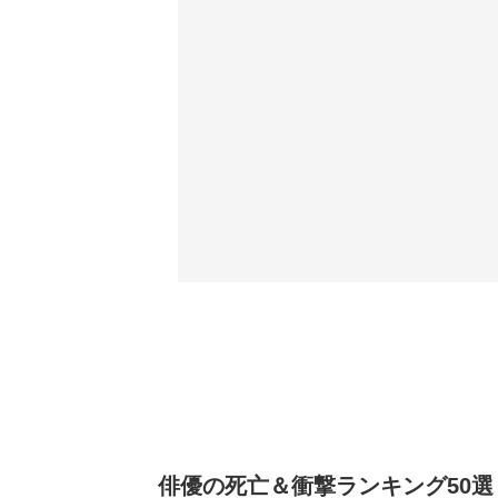
俳優の死亡＆衝撃ランキング50選：男