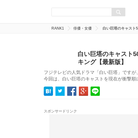
RANK1
俳優・女優
白い巨塔のキャスト5
白い巨塔のキャスト50
キング【最新版】
フジテレビの人気ドラマ「白い巨塔」ですが
今回は、白い巨塔のキャストを現在が衝撃順にラ
スポンサードリンク