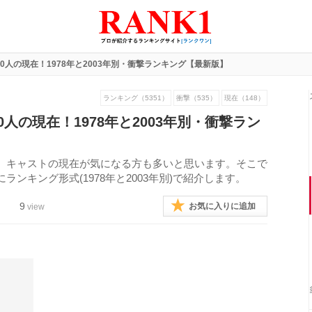
0人の現在！1978年と2003年別・衝撃ランキング【最新版】
ランキング（5351）
衝撃（535）
現在（148）
人の現在！1978年と2003年別・衝撃ラン
、キャストの現在が気になる方も多いと思います。そこで
ンキング形式(1978年と2003年別)で紹介します。
9
お気に入りに追加
view