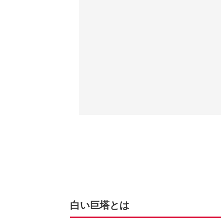
白い巨塔とは