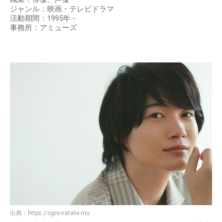
ジャンル：映画・テレビドラマ
活動期間：1995年 -
事務所：アミューズ
出典：
https://ogre.natalie.mu