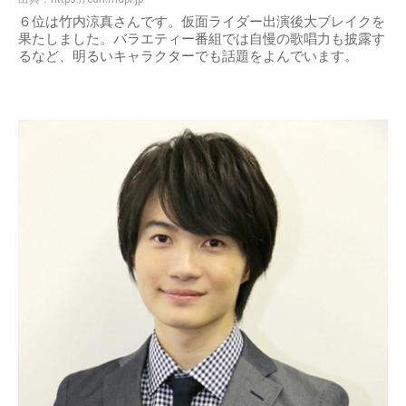
６位は竹内涼真さんです。仮面ライダー出演後大ブレイクを
果たしました。バラエティー番組では自慢の歌唱力も披露す
るなど、明るいキャラクターでも話題をよんでいます。