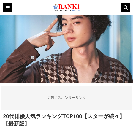
広告 / スポンサーリンク
20代俳優人気ランキングTOP100【スターが続々】
【最新版】