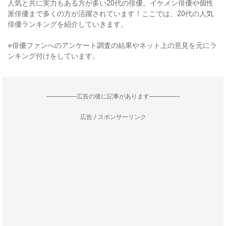
人気と共に実力もある方が多い20代の俳優。イケメン俳優や個性
派俳優まで多くの方が活躍されています！ここでは、20代の人気
俳優ランキングを紹介していきます。
※俳優ファンへのアンケート調査の結果やネット上の意見を元にラ
ンキング付けをしています。
--------------------広告の後に記事があります--------------------
広告 / スポンサーリンク