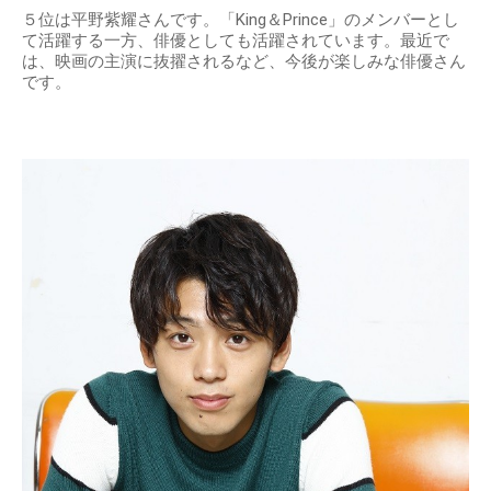
５位は平野紫耀さんです。「King＆Prince」のメンバーとし
て活躍する一方、俳優としても活躍されています。最近で
は、映画の主演に抜擢されるなど、今後が楽しみな俳優さん
です。