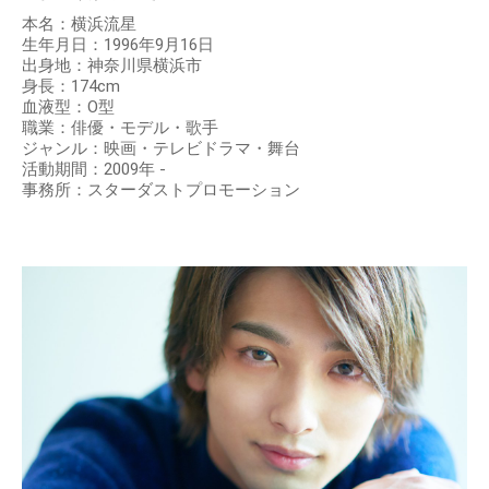
本名：横浜流星
生年月日：1996年9月16日
出身地：神奈川県横浜市
身長：174cm
血液型：O型
職業：俳優・モデル・歌手
ジャンル：映画・テレビドラマ・舞台
活動期間：2009年 -
事務所：スターダストプロモーション