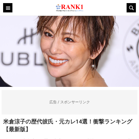
広告 / スポンサーリンク
米倉涼子の歴代彼氏・元カレ14選！衝撃ランキング
【最新版】