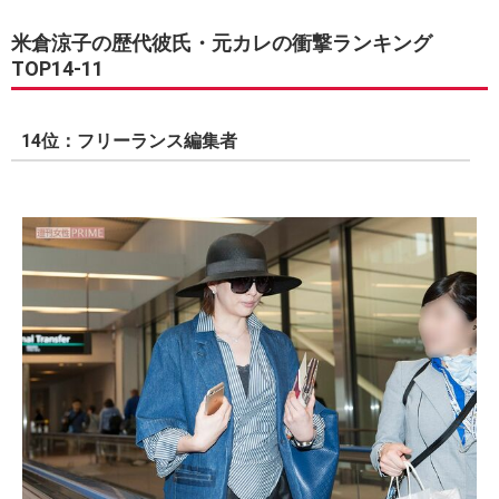
米倉涼子の歴代彼氏・元カレの衝撃ランキング
TOP14-11
14位：フリーランス編集者