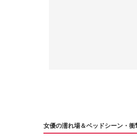
女優の濡れ場＆ベッドシーン・衝撃ラ