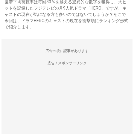
世帯平均視聴率は毎回30％を越える驚異的な数字を獲得し、大ヒ
ットを記録したフジテレビの月9人気ドラマ「HERO」ですが、キ
ャストの現在が気になる方も多いのではないでしょうか？そこで
今回は、ドラマHEROのキャストの現在を衝撃順にランキング形式
で紹介します。
--------------------広告の後に記事があります--------------------
広告 / スポンサーリンク