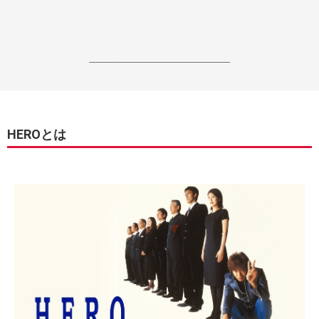
------------------------------------------------------------------
HEROとは