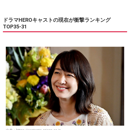
ドラマHEROキャストの現在が衝撃ランキング
TOP35-31