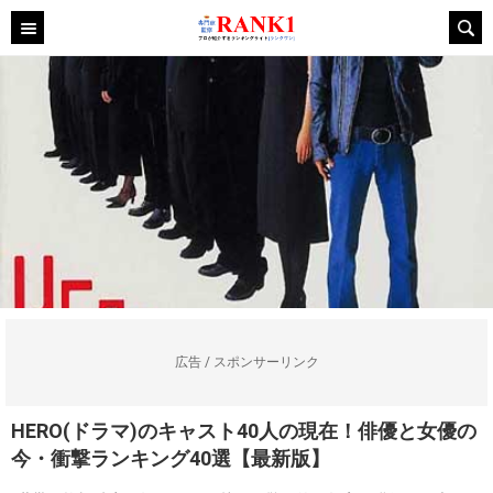
広告 / スポンサーリンク
HERO(ドラマ)のキャスト40人の現在！俳優と女優の
今・衝撃ランキング40選【最新版】