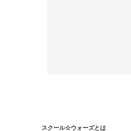
スクール☆ウォーズとは