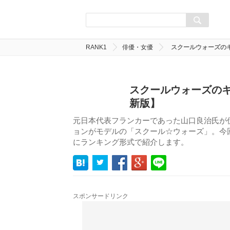
RANK1
俳優・女優
スクールウォーズの
スクールウォーズのキ
新版】
元日本代表フランカーであった山口良治氏が
ョンがモデルの「スクール☆ウォーズ」。今
にランキング形式で紹介します。
スポンサードリンク