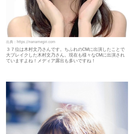
出典：
https://nanamegiri.com
３７位は木村文乃さんです。ちふれのCMに出演したことで
大ブレイクした木村文乃さん。現在も様々なCMに出演され
ていますよね！メディア露出も多いですね！