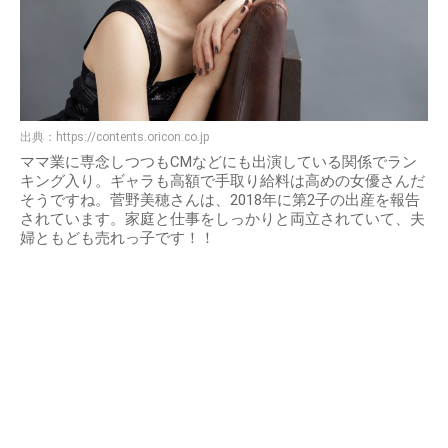
出典：
https://contents.oricon.co.jp
ママ業に専念しつつもCMなどにも出演している関係でラン
キング入り。ギャラも高額で手取り給料は高めの女優さんだ
そうですね。菅野美穂さんは、2018年に第2子の出産を報告
されています。家庭と仕事をしっかりと両立されていて、夫
婦ともども売れっ子です！！