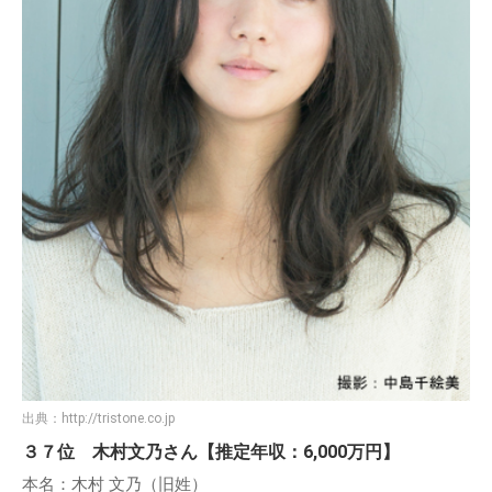
出典：
http://tristone.co.jp
３７位 木村文乃さん【推定年収：6,000万円】
本名：木村 文乃（旧姓）