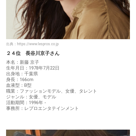
出典：
https://www.lespros.co.jp
２４位 長谷川京子さん
本名：新藤 京子
生年月日：1978年7月22日
出身地：千葉県
身長：166cm
血液型：B型
職業：ファッションモデル、女優、タレント
ジャンル：女優、モデル
活動期間：1996年 -
事務所：レプロエンタテインメント