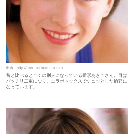
出典：
http://nobinobi-kodomo.com
昔と比べると全くの別人になっている雛形あきこさん。目は
パッチリ二重になり、エラボトックスでシュッとした輪郭に
なっています。