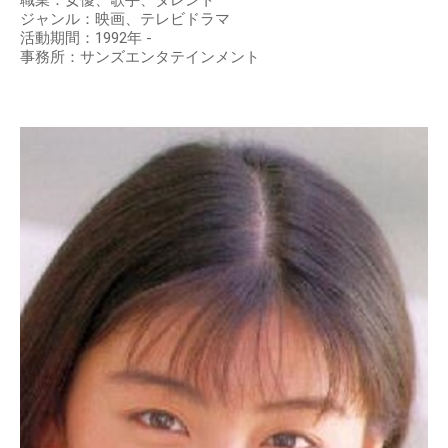
職業：女優、歌手、タレント
ジャンル：映画、テレビドラマ
活動期間：1992年 -
事務所：サンズエンタテインメント