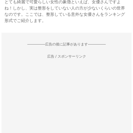
とても綺麗で可愛らしい女性の象徴といえば、女優さんですよ
ね！しかし、実は整形をしていない人の方が少ないくらいの世界
なのです。ここでは、整形している意外な女優さんをランキング
形式でご紹介します。
--------------------広告の後に記事があります--------------------
広告 / スポンサーリンク