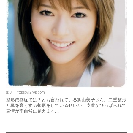
出典：
https://i2.wp.com
整形依存症では？とも言われている釈由美子さん。二重整形
と鼻を高くする整形をしているせいか、皮膚がひっぱられて
表情が不自然に見えます…。