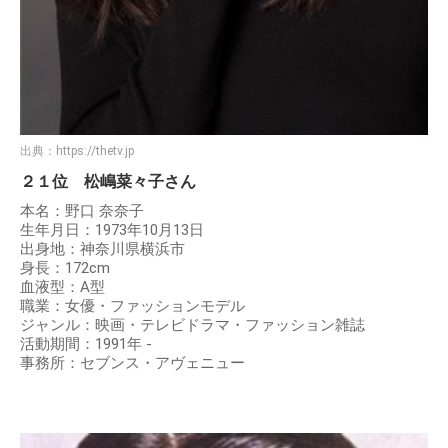
出典：
https://thetv.jp
２１位 松嶋菜々子さん
本名：野口 奈奈子
生年月日：1973年10月13日
出身地：神奈川県横浜市
身長：172cm
血液型：A型
職業：女優・ファッションモデル
ジャンル：映画・テレビドラマ・ファッション雑誌
活動期間：1991年 -
事務所：セブンス・アヴェニュー