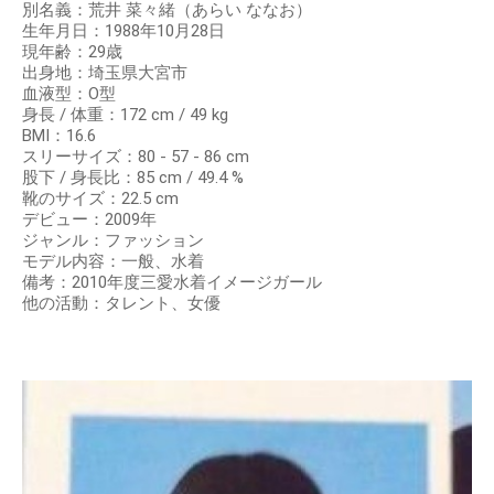
別名義：荒井 菜々緒（あらい ななお）
生年月日：1988年10月28日
現年齢：29歳
出身地：埼玉県大宮市
血液型：O型
身長 / 体重：172 cm / 49 kg
BMI：16.6
スリーサイズ：80 - 57 - 86 cm
股下 / 身長比：85 cm / 49.4 %
靴のサイズ：22.5 cm
デビュー：2009年
ジャンル：ファッション
モデル内容：一般、水着
備考：2010年度三愛水着イメージガール
他の活動：タレント、女優