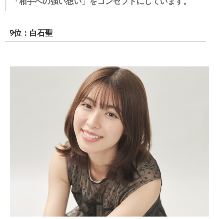
「相手への強い想い」をコンセプトにしています。
9位：白石聖