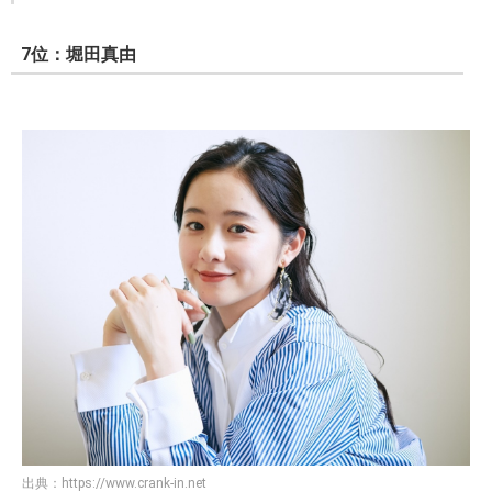
7位：堀田真由
出典：
https://www.crank-in.net