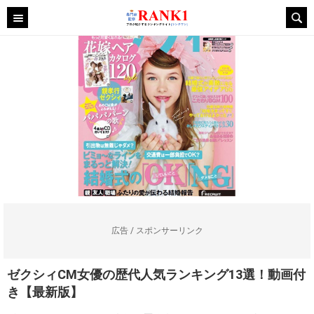
広告 / スポンサーリンク
ゼクシィCM女優の歴代人気ランキング13選！動画付
き【最新版】