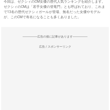
今回は、ゼクシィのCM女優の歴代人気ランキングを紹介します。
ゼクシィのCMは「若手女優の登竜門」とも呼ばれており、これま
で13名の歴代ゼクシィガールが登場、無名だった女優やモデル
が、このCMで有名になることも多くありました。
--------------------広告の後に記事があります--------------------
広告 / スポンサーリンク