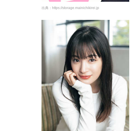
出典：
https://storage.mainichikirei.jp