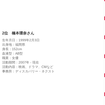
2位 橋本環奈さん
生年月日：1999年2月3日
出身地：福岡県
身長：152cm
血液型：AB型
職業：女優
活動期間：2007年 - 現在
活動内容：映画、ドラマ、CMなど
事務所：ディスカバリー・ネクスト