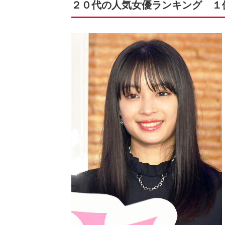
２０代の人気女優ランキング １