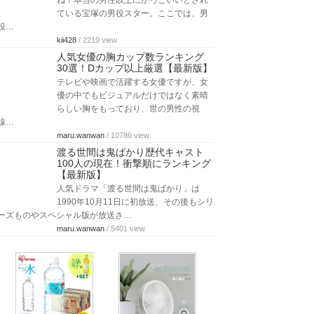
ね！本当の男性以上にかっこいいとされ
ている宝塚の男役スター。ここでは、男
役…
kii428
/ 2219 view
人気女優の胸カップ数ランキング
30選！Dカップ以上厳選【最新版】
テレビや映画で活躍する女優ですが、女
優の中でもビジュアルだけではなく素晴
らしい胸をもっており、世の男性の視
線…
maru.wanwan
/ 10786 view
渡る世間は鬼ばかり歴代キャスト
100人の現在！衝撃順にランキング
【最新版】
人気ドラマ「渡る世間は鬼ばかり」は
1990年10月11日に初放送、その後もシリ
ーズものやスペシャル版が放送さ…
maru.wanwan
/ 5401 view