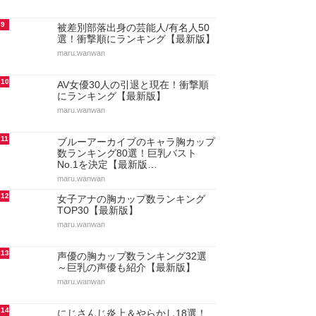
9
被差別部落出身の芸能人/有名人50
選！衝撃順にランキング【最新版】
maru.wanwan
10
AV女優30人の引退と現在！衝撃順
にランキング【最新版】
maru.wanwan
11
ブルーアーカイブのキャラ胸カップ
数ランキング80選！巨乳バスト
No.1を決定【最新版…
maru.wanwan
12
女子アナの胸カップ数ランキング
TOP30【最新版】
maru.wanwan
13
声優の胸カップ数ランキング32選
～巨乳の声優も紹介【最新版】
maru.wanwan
14
にじさんじ炎上＆やらかし18選！