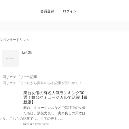
会員登録
ログイン
スポンサードリンク
kii428
同じカテゴリーの記事
同じカテゴリーだから興味のある記事が見つかる！
舞台女優の有名人気ランキング30
選！舞台やミュージカルで活躍【最
新版】
舞台・ミュージカルなどで活躍中の女優
たちは、演技力良し・実力良しの天才ば
かり。こちらの記事では、世間の声をも…
kent.n
/ 1291 view