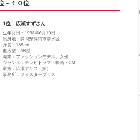
位～１０位
1位 広瀬すずさん
生年月日：1998年6月19日
出身地：静岡県静岡市清水区
身長：159cm
血液型：AB型
職業：ファッションモデル、女優
ジャンル：テレビドラマ・映画・CM
家族：広瀬アリス（姉）
事務所：フォスタープラス