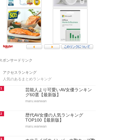
スポンサードリンク
アクセスランキング
人気のあるまとめランキング
1
芸能人より可愛いAV女優ランキン
グ60選【最新版】
maru.wanwan
2
歴代AV女優の人気ランキング
TOP100【最新版】
maru.wanwan
3