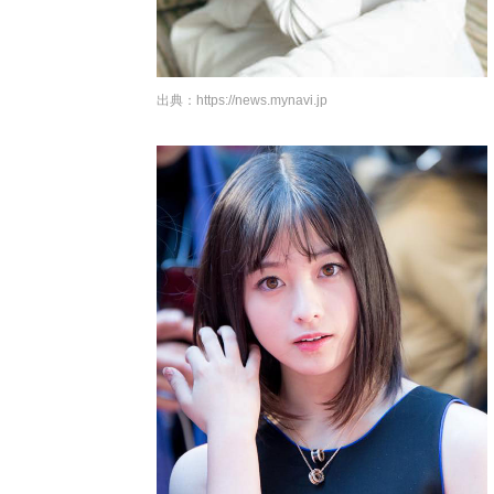
出典：
https://news.mynavi.jp