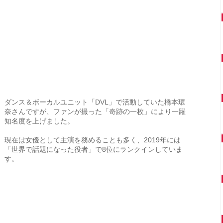
ダンス＆ボーカルユニット「DVL」で活動していた橋本環
奈さんですが、ファンが撮った「奇跡の一枚」により一躍
知名度を上げました。
現在は女優として主演を務めることも多く、2019年には
「世界で話題になった役者」で8位にランクインしていま
す。