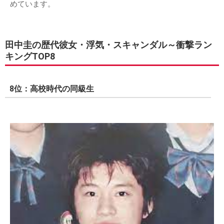
めています。
田中圭の歴代彼女・浮気・スキャンダル～衝撃ラン
キングTOP8
8位：高校時代の同級生