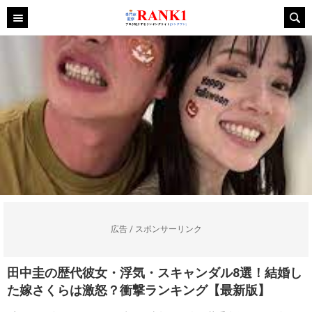
広告 / スポンサーリンク
田中圭の歴代彼女・浮気・スキャンダル8選！結婚し
た嫁さくらは激怒？衝撃ランキング【最新版】