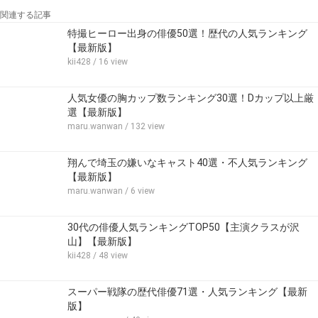
関連する記事
特撮ヒーロー出身の俳優50選！歴代の人気ランキング
【最新版】
kii428
/ 16 view
人気女優の胸カップ数ランキング30選！Dカップ以上厳
選【最新版】
maru.wanwan
/ 132 view
翔んで埼玉の嫌いなキャスト40選・不人気ランキング
【最新版】
maru.wanwan
/ 6 view
30代の俳優人気ランキングTOP50【主演クラスが沢
山】【最新版】
kii428
/ 48 view
スーパー戦隊の歴代俳優71選・人気ランキング【最新
版】