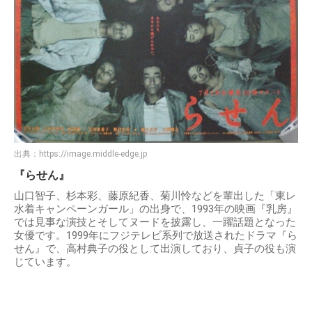
出典：
https://image.middle-edge.jp
『らせん』
山口智子、杉本彩、藤原紀香、菊川怜などを輩出した「東レ
水着キャンペーンガール」の出身で、1993年の映画『乳房』
では見事な演技とそしてヌードを披露し、一躍話題となった
女優です。1999年にフジテレビ系列で放送されたドラマ『ら
せん』で、高村典子の役として出演しており、貞子の役も演
じています。