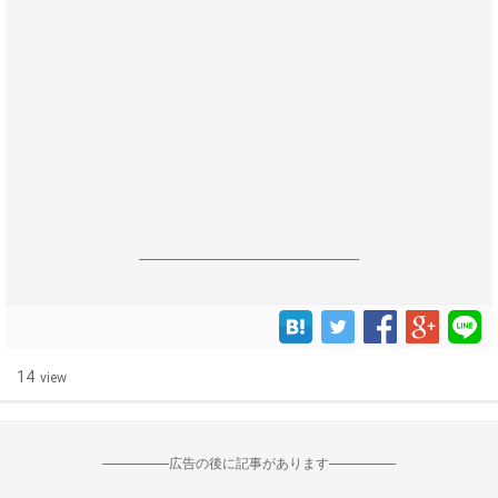
------------------------------------------------------------------
14
view
--------------------広告の後に記事があります--------------------