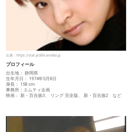
出典：
https://stat.profile.ameba.jp
プロフィール
出生地： 静岡県
生年月日： 1974年5月8日
身長： 158 cm
事務所：エムティ企画
映画： 新・百合族3、 リング 完全版、 新・百合族2 など