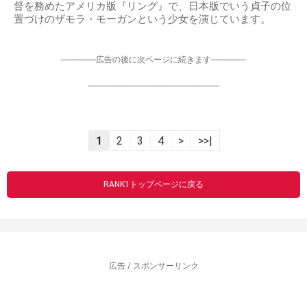
督を務めたアメリカ版『リング』で、日本版でいう貞子の位
置づけのザモラ・モーガンという少女を演じています。
-----------------広告の後に次ページに続きます-----------------
----------------------------------------------------------------
1
2
3
4
>
>>|
RANK1トップページに戻る
広告 / スポンサーリンク