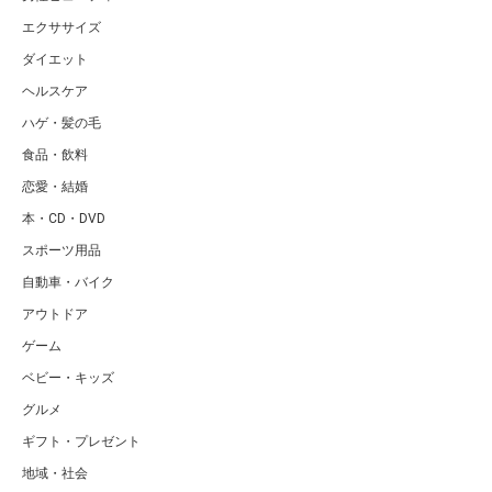
エクササイズ
ダイエット
ヘルスケア
ハゲ・髪の毛
食品・飲料
恋愛・結婚
本・CD・DVD
スポーツ用品
自動車・バイク
アウトドア
ゲーム
ベビー・キッズ
グルメ
ギフト・プレゼント
地域・社会