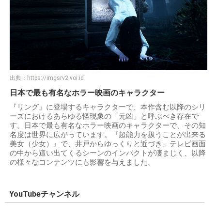
出典：
https://imgsrv2.voi.id
日本で最も有名なホラー映画のキャラクター
『リング』に登場するキャラクターで、本作含む以降のシリ
ーズにおけるあらゆる怪現象の「元凶」と呼ぶべき存在で
す。日本で最も有名なホラー映画のキャラクターで、その知
名度は世界に広がっています。『超能力を扱うことが出来る
美女（少女）』で、井戸からゆっくりと近づき、テレビ画面
の中から這い出てくるシーンのインパクトが凄まじく、以降
の様々なコンテンツにも影響を与えました。
YouTubeチャンネル