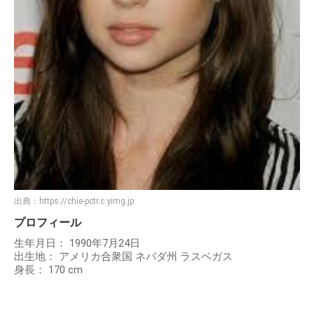
出典：
https://chie-pctr.c.yimg.jp
プロフィール
生年月日： 1990年7月24日
出生地： アメリカ合衆国 ネバダ州 ラスベガス
身長： 170 cm