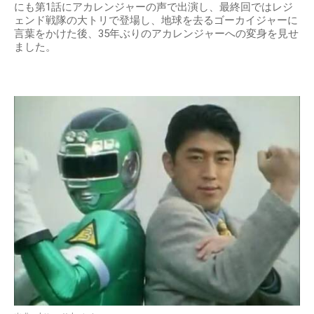
にも第1話にアカレンジャーの声で出演し、最終回ではレジ
ェンド戦隊の大トリで登場し、地球を去るゴーカイジャーに
言葉をかけた後、35年ぶりのアカレンジャーへの変身を見せ
ました。