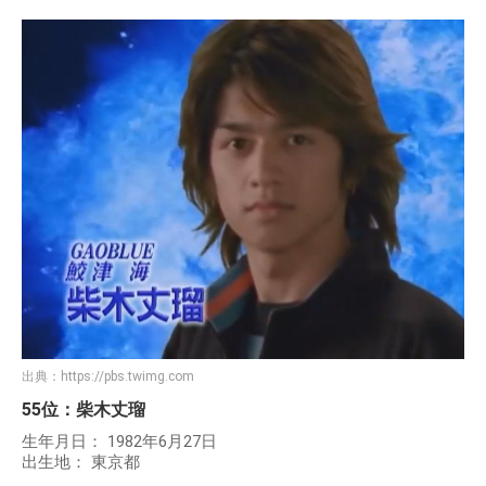
出典：
https://pbs.twimg.com
55位：柴木丈瑠
生年月日： 1982年6月27日
出生地： 東京都