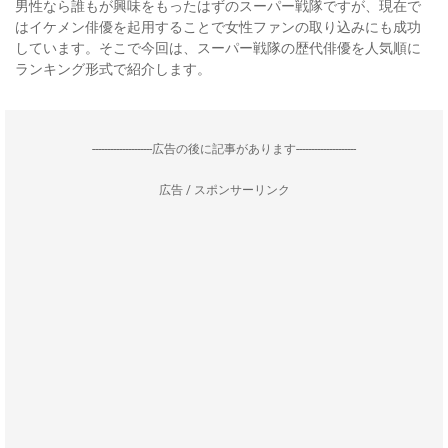
男性なら誰もが興味をもったはずのスーパー戦隊ですが、現在で
はイケメン俳優を起用することで女性ファンの取り込みにも成功
しています。そこで今回は、スーパー戦隊の歴代俳優を人気順に
ランキング形式で紹介します。
--------------------広告の後に記事があります--------------------
広告 / スポンサーリンク