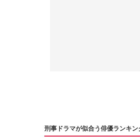
刑事ドラマが似合う俳優ランキング 