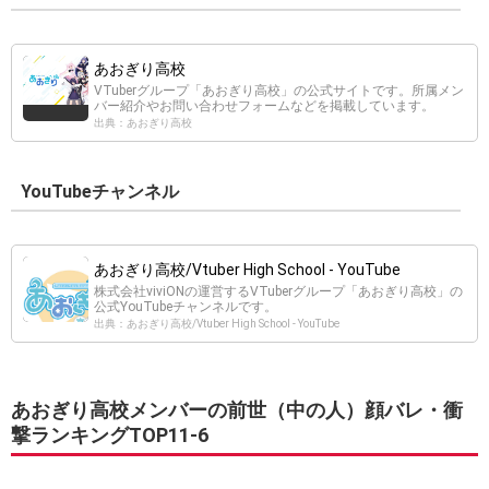
あおぎり高校
VTuberグループ「あおぎり高校」の公式サイトです。所属メン
バー紹介やお問い合わせフォームなどを掲載しています。
出典：あおぎり高校
YouTubeチャンネル
あおぎり高校/Vtuber High School - YouTube
株式会社viviONの運営するVTuberグループ「あおぎり高校」の
公式YouTubeチャンネルです。
出典：あおぎり高校/Vtuber High School - YouTube
あおぎり高校メンバーの前世（中の人）顔バレ・衝
撃ランキングTOP11-6