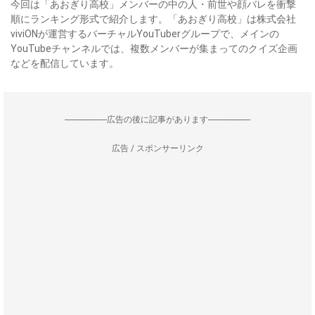
今回は「あおぎり高校」メンバーの中の人・前世や顔バレを衝撃
順にランキング形式で紹介します。「あおぎり高校」は株式会社
viviONが運営するバーチャルYouTuberグループで、メインの
YouTubeチャンネルでは、複数メンバーが集まってのクイズ企画
などを配信しています。
--------------------広告の後に記事があります--------------------
広告 / スポンサーリンク