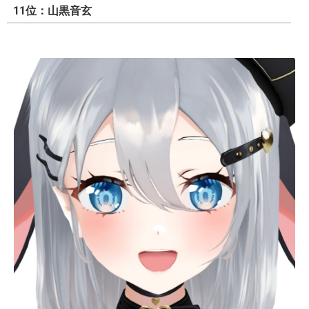
11位：山黒音玄