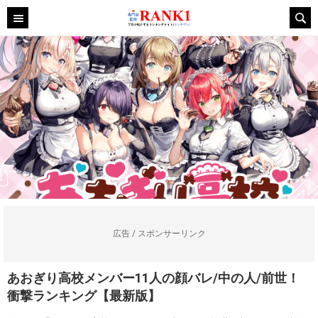
広告 / スポンサーリンク
あおぎり高校メンバー11人の顔バレ/中の人/前世！
衝撃ランキング【最新版】