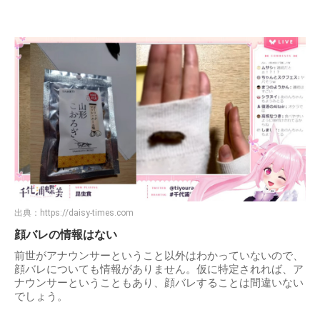
出典：
https://daisy-times.com
顔バレの情報はない
前世がアナウンサーということ以外はわかっていないので、
顔バレについても情報がありません。仮に特定されれば、ア
ナウンサーということもあり、顔バレすることは間違いない
でしょう。