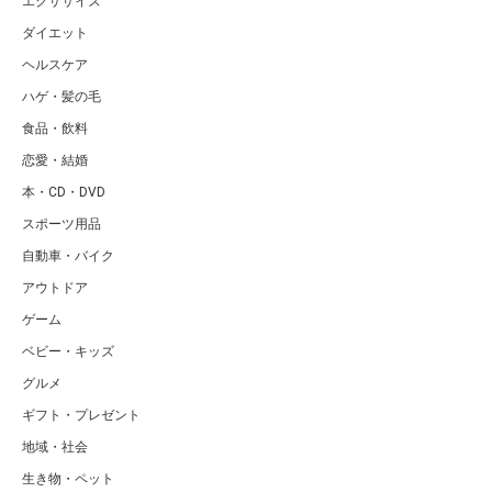
エクササイズ
ダイエット
ヘルスケア
ハゲ・髪の毛
食品・飲料
恋愛・結婚
本・CD・DVD
スポーツ用品
自動車・バイク
アウトドア
ゲーム
ベビー・キッズ
グルメ
ギフト・プレゼント
地域・社会
生き物・ペット