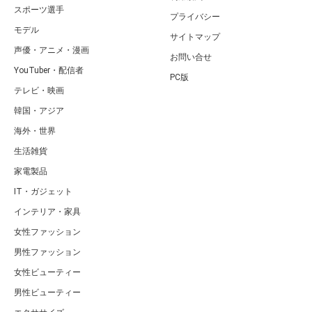
スポーツ選手
プライバシー
モデル
サイトマップ
声優・アニメ・漫画
お問い合せ
YouTuber・配信者
PC版
テレビ・映画
韓国・アジア
海外・世界
生活雑貨
家電製品
IT・ガジェット
インテリア・家具
女性ファッション
男性ファッション
女性ビューティー
男性ビューティー