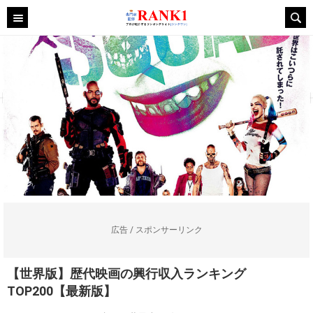
広告 / スポンサーリンク
【世界版】歴代映画の興行収入ランキング
TOP200【最新版】