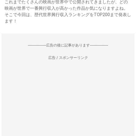
これまでたくさんの映画が世界中で公開されてきましたが、どの
映画が世界で一番興行収入が高かった作品か気になりますよね。
そこで今回は、歴代世界興行収入ランキングをTOP200まで発表し
ます！
--------------------広告の後に記事があります--------------------
広告 / スポンサーリンク