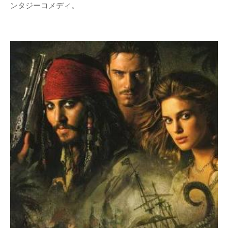
ンタジーコメディ。