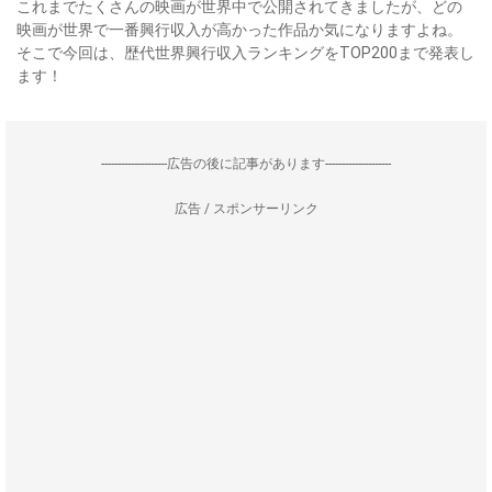
これまでたくさんの映画が世界中で公開されてきましたが、どの
映画が世界で一番興行収入が高かった作品か気になりますよね。
そこで今回は、歴代世界興行収入ランキングをTOP200まで発表し
ます！
--------------------広告の後に記事があります--------------------
広告 / スポンサーリンク