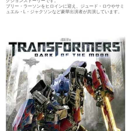
クションストーリーです。
ブリー・ラーソンをヒロインに迎え、ジュード・ロウやサミ
ュエル・L・ジャクソンなど豪華出演者が共演しています。