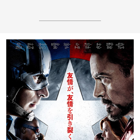
------------------------------------------------------------------