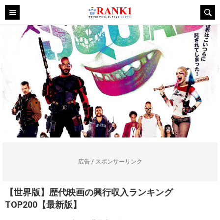
広告 / スポンサーリンク
【世界版】歴代映画の興行収入ランキング
TOP200【最新版】