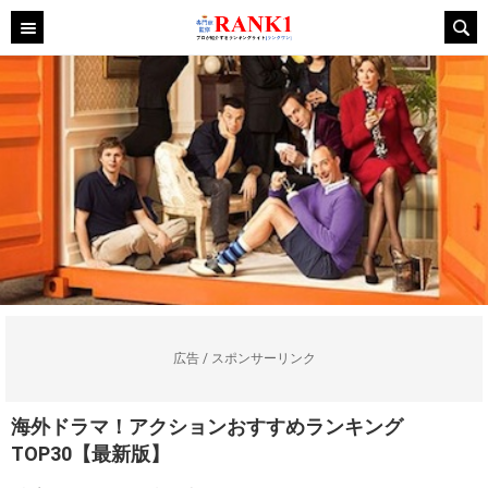
広告 / スポンサーリンク
海外ドラマ！アクションおすすめランキング
TOP30【最新版】