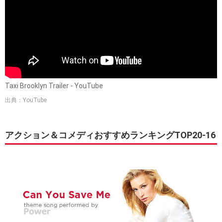
Taxi Brooklyn Trailer - YouTube
出典：YouTube
アクション＆コメディおすすめランキングTOP20-16