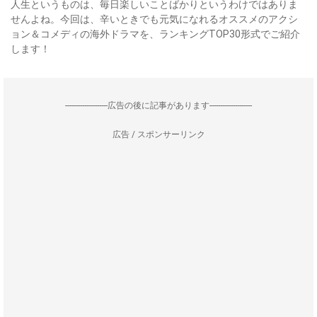
人生というものは、毎日楽しいことばかりというわけではありま
せんよね。今回は、辛いときでも元気になれるオススメのアクシ
ョン＆コメディの海外ドラマを、ランキングTOP30形式でご紹介
します！
--------------------広告の後に記事があります--------------------
広告 / スポンサーリンク