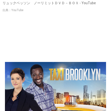
リュックベッソン ノーリミットＤＶＤ－ＢＯＸ - YouTube
出典：YouTube