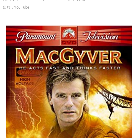
出典：YouTube