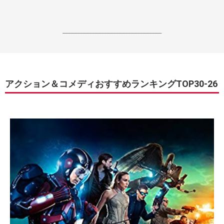
------------------------------------------------------------------
アクション＆コメディおすすめランキングTOP30-26