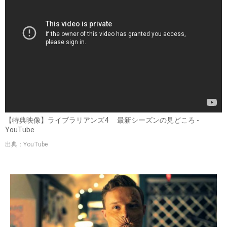
【特典映像】ライブラリアンズ4 最新シーズンの見どころ -
YouTube
出典：YouTube