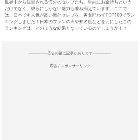
世界中から注目される海外のセレブたち。単純にお金持ちという
だけでなく、彼らにしかない魅力も兼ね揃えています。ここで
は、日本でも人気が高い海外セレブを、男女問わずTOP100でラン
キングしました！日本のファンの声や知名度などを元にしたこの
ランキングは、どのような結果となっているのでしょうか！？
--------------------広告の後に記事があります--------------------
広告 / スポンサーリンク