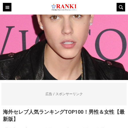
広告 / スポンサーリンク
海外セレブ人気ランキングTOP100！男性＆女性【最
新版】