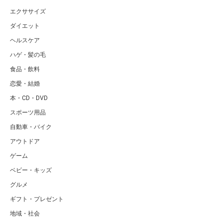
エクササイズ
ダイエット
ヘルスケア
ハゲ・髪の毛
食品・飲料
恋愛・結婚
本・CD・DVD
スポーツ用品
自動車・バイク
アウトドア
ゲーム
ベビー・キッズ
グルメ
ギフト・プレゼント
地域・社会