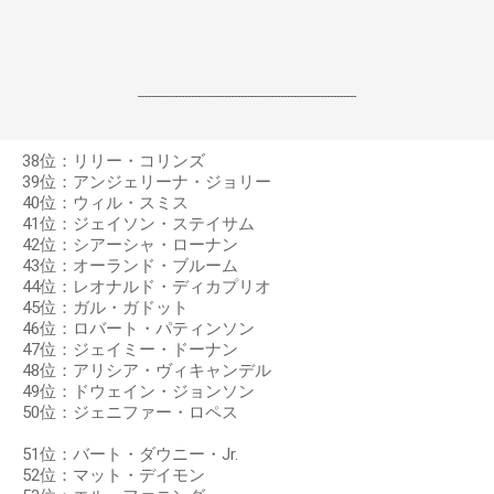
------------------------------------------------------------------
38位：リリー・コリンズ
39位：アンジェリーナ・ジョリー
40位：ウィル・スミス
41位：ジェイソン・ステイサム
42位：シアーシャ・ローナン
43位：オーランド・ブルーム
44位：レオナルド・ディカプリオ
45位：ガル・ガドット
46位：ロバート・パティンソン
47位：ジェイミー・ドーナン
48位：アリシア・ヴィキャンデル
49位：ドウェイン・ジョンソン
50位：ジェニファー・ロペス
51位：バート・ダウニー・Jr.
52位：マット・デイモン