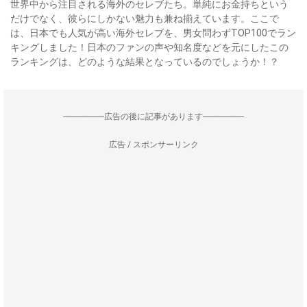
世界中から注目される海外のセレブたち。単純にお金持ちという
だけでなく、彼らにしかない魅力も兼ね揃えています。ここで
は、日本でも人気が高い海外セレブを、男女問わずTOP100でラン
キングしました！日本のファンの声や知名度などを元にしたこの
ランキングは、どのような結果となっているのでしょうか！？
--------------------広告の後に記事があります--------------------
広告 / スポンサーリンク