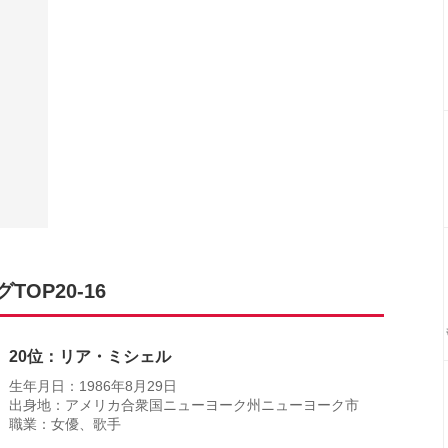
OP20-16
20位：リア・ミシェル
生年月日：1986年8月29日
出身地：アメリカ合衆国ニューヨーク州ニューヨーク市
職業：女優、歌手