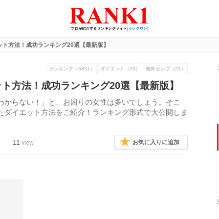
ット方法！成功ランキング20選【最新版】
ランキング（5351）
ダイエット（23）
海外セレブ（21）
ト方法！成功ランキング20選【最新版】
わからない！」と、お困りの女性は多いでしょう。そこ
たダイエット方法をご紹介！ランキング形式で大公開しま
11
お気に入りに追加
view