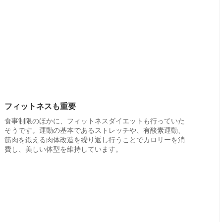
フィットネスも重要
食事制限のほかに、フィットネスダイエットも行っていた
そうです。運動の基本であるストレッチや、有酸素運動、
筋肉を鍛える肉体改造を繰り返し行うことでカロリーを消
費し、美しい体型を維持しています。