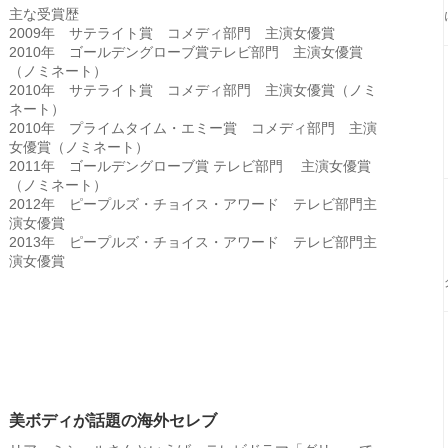
主な受賞歴
2009年 サテライト賞 コメディ部門 主演女優賞
2010年 ゴールデングローブ賞テレビ部門 主演女優賞
（ノミネート）
2010年 サテライト賞 コメディ部門 主演女優賞（ノミ
ネート）
2010年 プライムタイム・エミー賞 コメディ部門 主演
女優賞（ノミネート）
2011年 ゴールデングローブ賞 テレビ部門 主演女優賞
（ノミネート）
2012年 ピープルズ・チョイス・アワード テレビ部門主
演女優賞
2013年 ピープルズ・チョイス・アワード テレビ部門主
演女優賞
美ボディが話題の海外セレブ