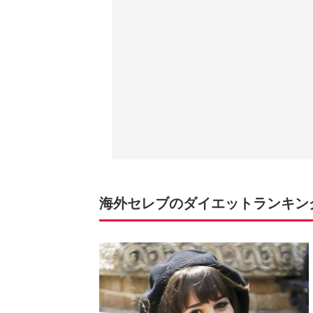
海外セレブのダイエットランキングT