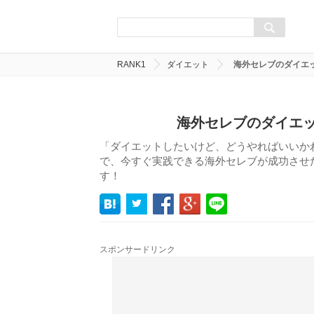
RANK1
ダイエット
海外セレブのダイエ
海外セレブのダイエッ
「ダイエットしたいけど、どうやればいいか
で、今すぐ実践できる海外セレブが成功させ
す！
スポンサードリンク