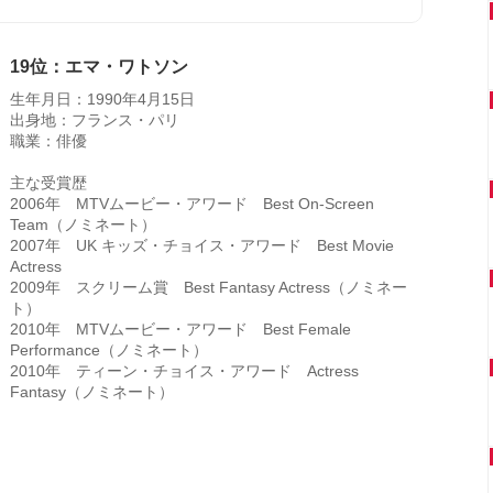
19位：エマ・ワトソン
生年月日：1990年4月15日
出身地：フランス・パリ
職業：俳優
主な受賞歴
2006年 MTVムービー・アワード Best On-Screen
Team（ノミネート）
2007年 UK キッズ・チョイス・アワード Best Movie
Actress
2009年 スクリーム賞 Best Fantasy Actress（ノミネー
ト）
2010年 MTVムービー・アワード Best Female
Performance（ノミネート）
2010年 ティーン・チョイス・アワード Actress
Fantasy（ノミネート）