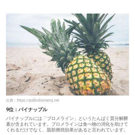
出典：
https://publicdomainq.net
9位：パイナップル
パイナップルには「ブロメライン」というたんぱく質分解酵
素が含まれています。ブロメラインは食べ物の消化を助けて
くれるだけでなく、脂肪燃焼効果があると言われています。