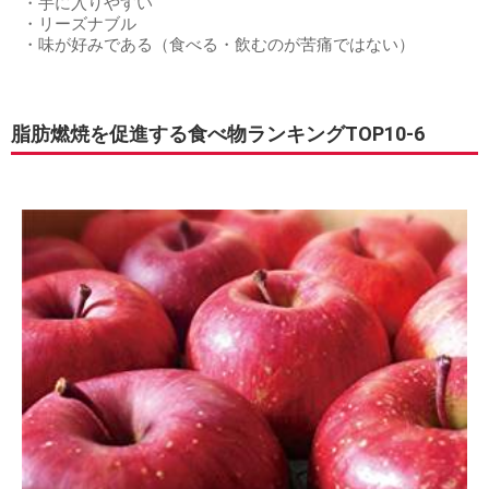
・手に入りやすい
・リーズナブル
・味が好みである（食べる・飲むのが苦痛ではない）
脂肪燃焼を促進する食べ物ランキングTOP10-6