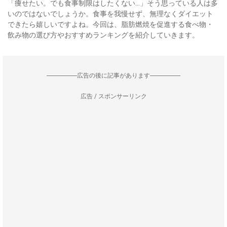
「痩せたい。でも食事制限はしたくない…」そう思っている人は多
いのではないでしょうか。食事を我慢せず、無理なくダイエット
できたら嬉しいですよね。今回は、脂肪燃焼を促進する食べ物・
飲み物の選び方やおすすめランキングを紹介していきます。
--------------------広告の後に記事があります--------------------
広告 / スポンサーリンク