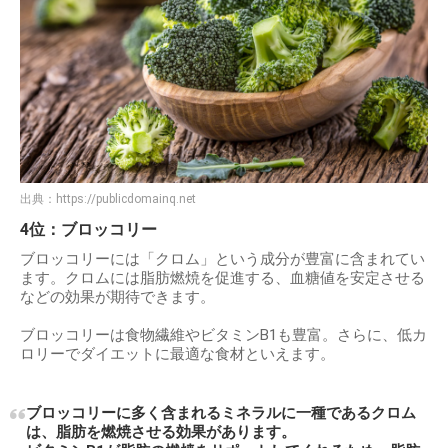
出典：
https://publicdomainq.net
4位：ブロッコリー
ブロッコリーには「クロム」という成分が豊富に含まれてい
ます。クロムには脂肪燃焼を促進する、血糖値を安定させる
などの効果が期待できます。
ブロッコリーは食物繊維やビタミンB1も豊富。さらに、低カ
ロリーでダイエットに最適な食材といえます。
ブロッコリーに多く含まれるミネラルに一種であるクロム
は、脂肪を燃焼させる効果があります。