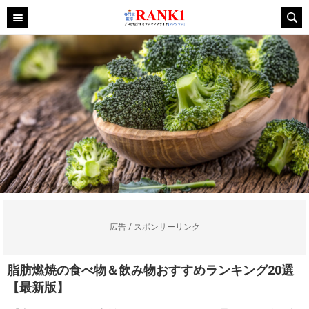
広告 / スポンサーリンク
脂肪燃焼の食べ物＆飲み物おすすめランキング20選
【最新版】