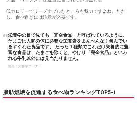
低カロリーでリーズナブルなところも魅力ですよね。ただ
し、食べ過ぎには注意が必要です。
栄養学の目で見ても「完全食品」と呼ばれているように、
たまごは人間の体に必要な栄養素をまんべんなく含んでい
るすぐれた食品です。 たった１種類でこれだけ栄養的に豊
富な食品は、たまごを除くと、やはり「完全食品」といわ
れる牛乳以外には見当たりません。
出典：
栄養学コーナー
脂肪燃焼を促進する食べ物ランキングTOP5-1