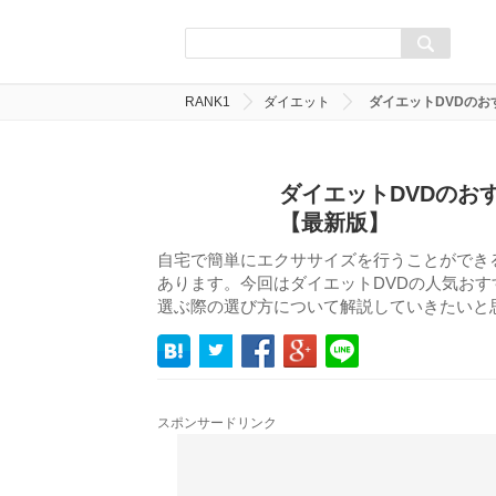
RANK1
ダイエット
ダイエットDVDのお
ダイエットDVDのお
【最新版】
自宅で簡単にエクササイズを行うことができ
あります。今回はダイエットDVDの人気お
選ぶ際の選び方について解説していきたいと
スポンサードリンク