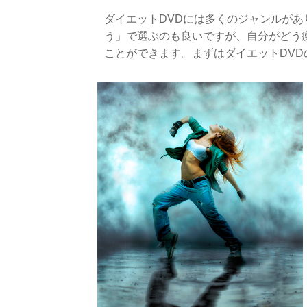
ダイエットDVDには多くのジャンルが
う」で選ぶのも良いですが、自分がどう
ことができます。まずはダイエットDV