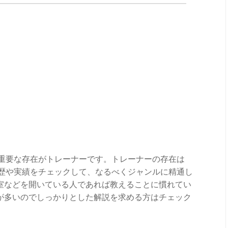
い重要な存在がトレーナーです。トレーナーの存在は
経歴や実績をチェックして、なるべくジャンルに精通し
室などを開いている人であれば教えることに慣れてい
が多いのでしっかりとした解説を求める方はチェック