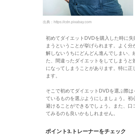
出典：
https://cdn.pixabay.com
初めてダイエットDVDを購入した時に
まうということが挙げられます。よく分
解しないうちにどんどん進んでしまい、
た、間違ったダイエットをしてしまうと
になってしまうことがあります。特に正
ます。
そこで初めてダイエットDVDを選ぶ際
ているものを選ぶようにしましょう。初
避けることができるでしょう。また、口
てみるのも良いかもしれません。
ポイント3.トレーナーをチェック