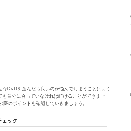
んなDVDを選んだら良いのか悩んでしまうことはよく
ても自分に合っていなければ続けることができませ
選ぶ際のポイントを確認していきましょう。
チェック