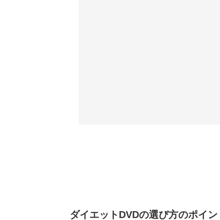
ダイエットDVDの選び方のポイン