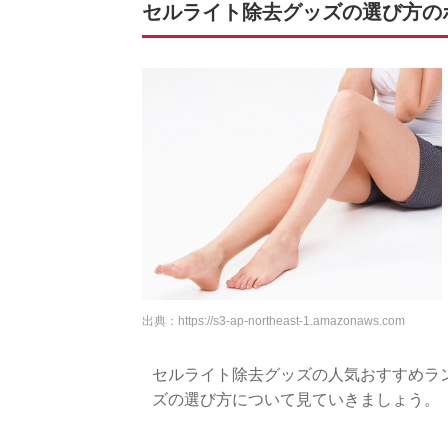
セルライト除去グッズの選び方の
出典：
https://s3-ap-northeast-1.amazonaws.com
セルライト除去グッズの人気おすすめラ
ズの選び方について見ていきましょう。