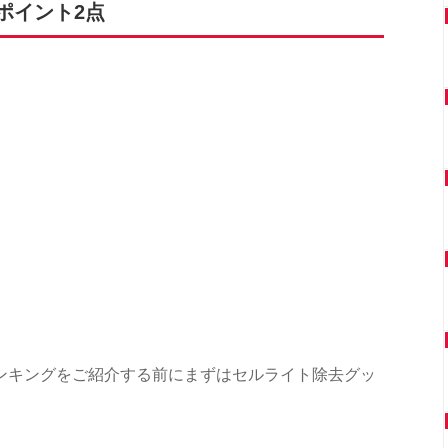
ポイント2点
ンキングをご紹介する前にまずはセルライト除去グッ