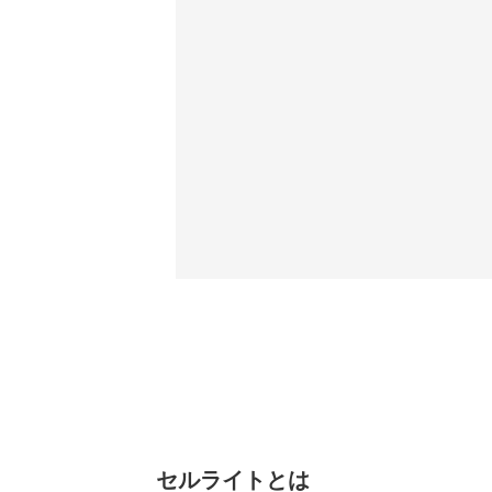
セルライトとは