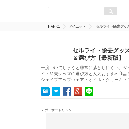
RANK1
ダイエット
セルライト除去グッ
セルライト除去グッズ
＆選び方【最新版】
一度ついてしまうと非常に落としにくい、ダ
イト除去グッズの選び方と人気おすすめ商品
シェイプアップウェア・オイル・クリーム・
スポンサードリンク