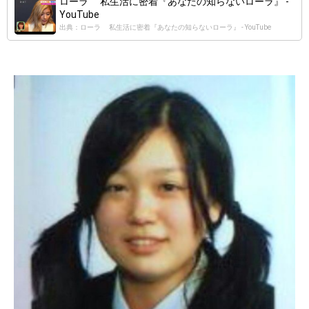
ローラ 私生活に密着『あなたの知らないローラ』 -
YouTube
出典：ローラ 私生活に密着『あなたの知らないローラ』 - YouTube