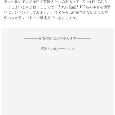
テレビ番組で大活躍中の芸能人たちの本名って、やっぱり気にな
ってしまいますよね。ここでは、人気の芸能人102名の本名を衝撃
順にランキングしてみました。芸名からは想像できないような本
名の人が多くいるので早速見ていきましょう。
--------------------広告の後に記事があります--------------------
広告 / スポンサーリンク