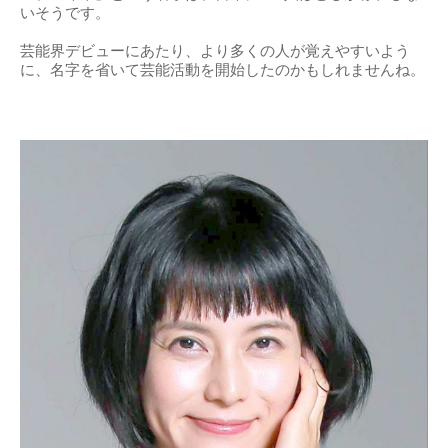
いそうです。
芸能界デビューにあたり、より多くの人が覚えやすいよう
に、名字を省いて芸能活動を開始したのかもしれませんね。