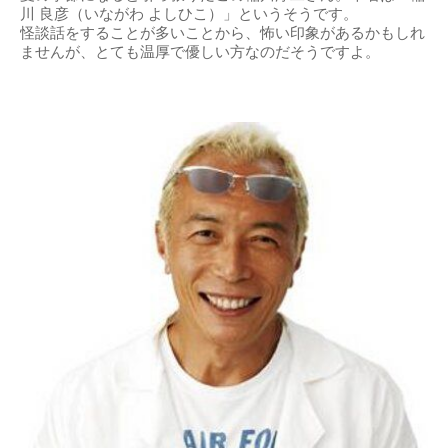
川 良彦（いながわ よしひこ）」というそうです。
怪談話をすることが多いことから、怖い印象があるかもしれ
ませんが、とても温厚で優しい方なのだそうですよ。