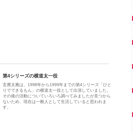
第4シリーズの横道太一役
玄應太雅は、1998年から1999年までの第4シリーズ「ひと
りでできるもん」の横道太一役として出演していました。
その後の活動についていろいろ調べてみましたが見つから
ないため、現在は一般人として生活していると思われま
す。