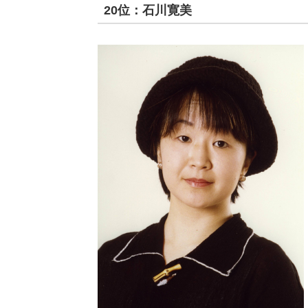
20位：石川寛美