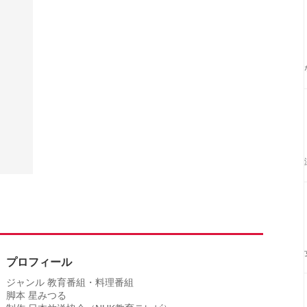
プロフィール
ジャンル 教育番組・料理番組
脚本 星みつる