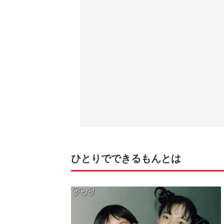
ひとりでできるもんとは