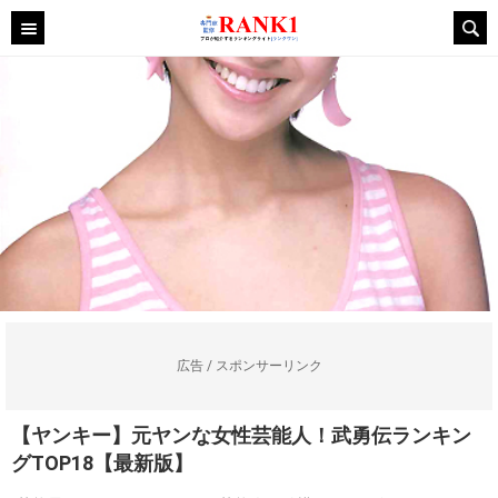
広告 / スポンサーリンク
【ヤンキー】元ヤンな女性芸能人！武勇伝ランキン
グTOP18【最新版】