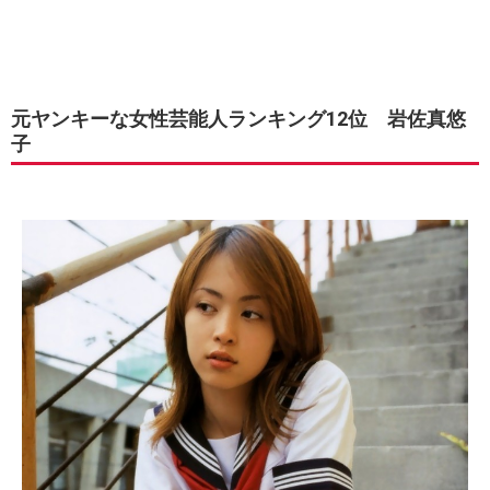
元ヤンキーな女性芸能人ランキング12位 岩佐真悠
子