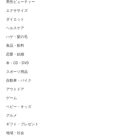
男性ビューティー
エクササイズ
ダイエット
ヘルスケア
ハゲ・髪の毛
食品・飲料
恋愛・結婚
本・CD・DVD
スポーツ用品
自動車・バイク
アウトドア
ゲーム
ベビー・キッズ
グルメ
ギフト・プレゼント
地域・社会