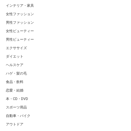
インテリア・家具
女性ファッション
男性ファッション
女性ビューティー
男性ビューティー
エクササイズ
ダイエット
ヘルスケア
ハゲ・髪の毛
食品・飲料
恋愛・結婚
本・CD・DVD
スポーツ用品
自動車・バイク
アウトドア