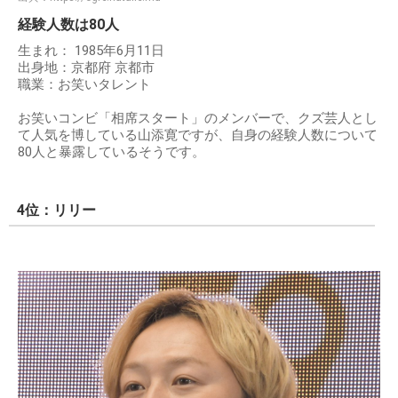
経験人数は80人
生まれ： 1985年6月11日
出身地：京都府 京都市
職業：お笑いタレント
お笑いコンビ「相席スタート」のメンバーで、クズ芸人とし
て人気を博している山添寛ですが、自身の経験人数について
80人と暴露しているそうです。
4位：リリー