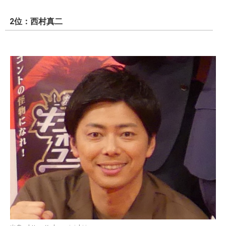
2位：西村真二