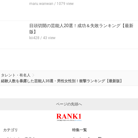
maru.wanwan
/ 1079 view
目頭切開の芸能人20選！成功＆失敗ランキング【最新
版】
kii428
/ 43 view
タレント・有名人
経験人数を暴露した芸能人35選・男性女性別！衝撃ランキング【最新版】
ページの先頭へ
カテゴリ
特集一覧