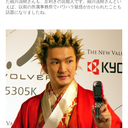
た細川茂樹さんも、左利きの芸能人です。細川茂樹さんとい
えば、以前の所属事務所でパワハラ疑惑がかけられたことも
話題になりましたね。