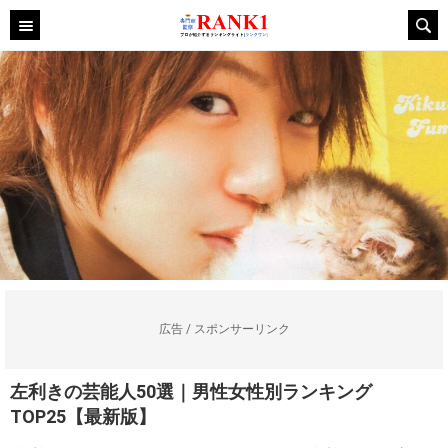
広告 / スポンサーリンク
左利きの芸能人50選｜男性女性別ランキング
TOP25【最新版】