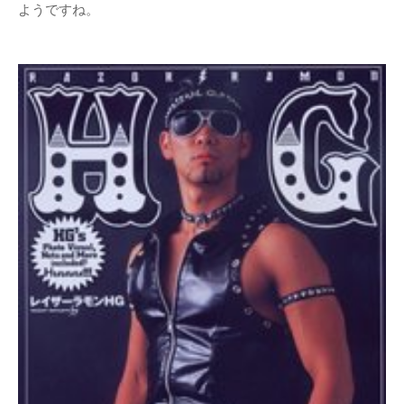
ようですね。