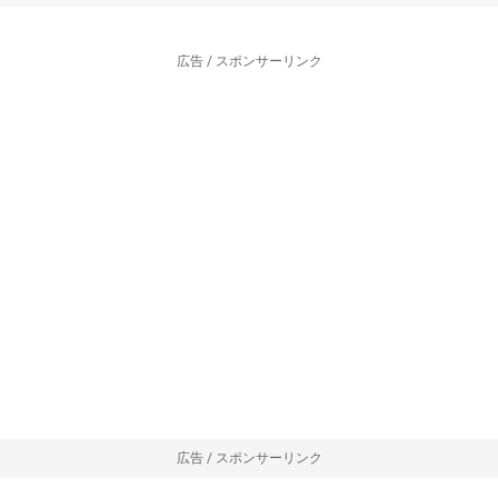
広告 / スポンサーリンク
広告 / スポンサーリンク