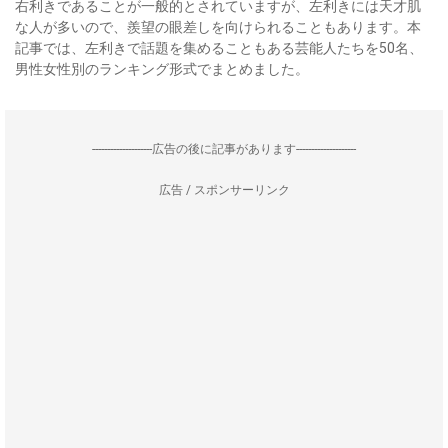
右利きであることが一般的とされていますが、左利きには天才肌
な人が多いので、羨望の眼差しを向けられることもあります。本
記事では、左利きで話題を集めることもある芸能人たちを50名、
男性女性別のランキング形式でまとめました。
--------------------広告の後に記事があります--------------------
広告 / スポンサーリンク