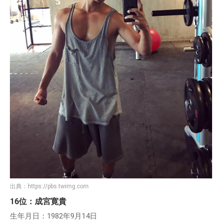
出典：
https://pbs.twimg.com
16位：成宮寛貴
生年月日：1982年9月14日