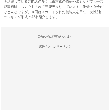
今活躍している芸能人の多くは東京都の原宿や渋谷などで大手芸
能事務所にスカウトされて芸能界入りしています。俳優・女優が
ほとんどですが、今回はスカウトされた芸能人を男性・女性別に
ランキング形式で42名紹介します。
--------------------広告の後に記事があります--------------------
広告 / スポンサーリンク