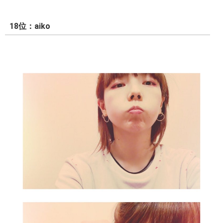
18位：aiko