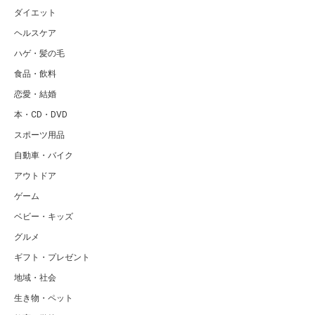
ダイエット
ヘルスケア
ハゲ・髪の毛
食品・飲料
恋愛・結婚
本・CD・DVD
スポーツ用品
自動車・バイク
アウトドア
ゲーム
ベビー・キッズ
グルメ
ギフト・プレゼント
地域・社会
生き物・ペット