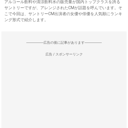
アルコール飲料や清涼飲料水の販売量が国内トップクラスを誇る
サントリーですが、アレンジされたCMが話題を呼んでいます。そ
こで今回は、サントリーCM出演者の女優や俳優を人気順にランキ
ング形式で紹介します。
--------------------広告の後に記事があります--------------------
広告 / スポンサーリンク