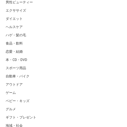
男性ビューティー
エクササイズ
ダイエット
ヘルスケア
ハゲ・髪の毛
食品・飲料
恋愛・結婚
本・CD・DVD
スポーツ用品
自動車・バイク
アウトドア
ゲーム
ベビー・キッズ
グルメ
ギフト・プレゼント
地域・社会