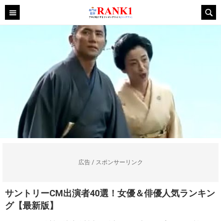
広告 / スポンサーリンク
サントリーCM出演者40選！女優＆俳優人気ランキン
グ【最新版】