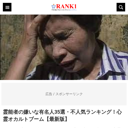
広告 / スポンサーリンク
霊能者の嫌いな有名人35選・不人気ランキング！心
霊オカルトブーム【最新版】