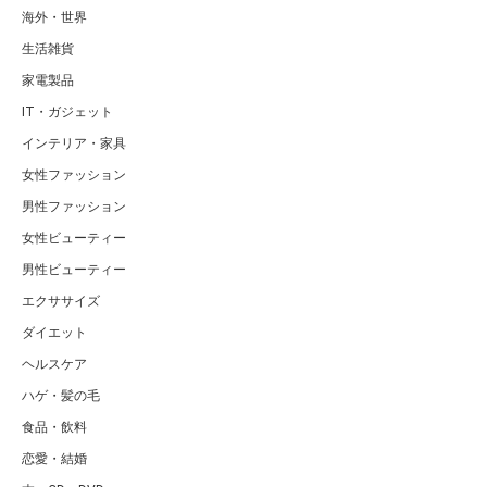
海外・世界
生活雑貨
家電製品
IT・ガジェット
インテリア・家具
女性ファッション
男性ファッション
女性ビューティー
男性ビューティー
エクササイズ
ダイエット
ヘルスケア
ハゲ・髪の毛
食品・飲料
恋愛・結婚