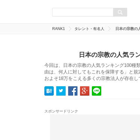
RANK1
タレント・有名人
日本の宗教の
日本の宗教の人気ラン
今回は、日本の宗教の人気ランキング100種
由は、何人に対してもこれを保障する」と規
およそ18万をこえる多くの宗教法人が存在し
スポンサードリンク