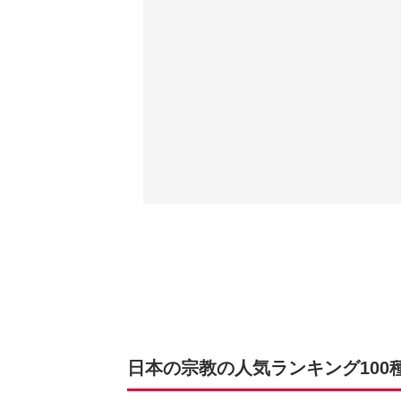
日本の宗教の人気ランキング100