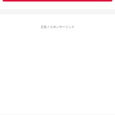
広告 / スポンサーリンク