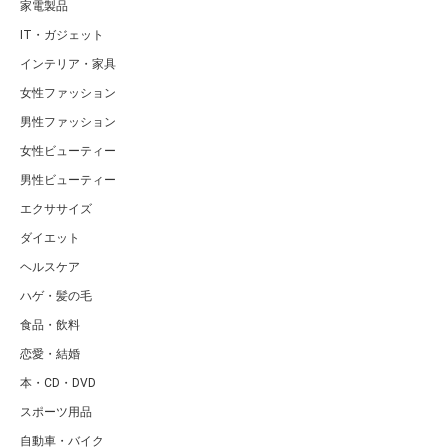
家電製品
IT・ガジェット
インテリア・家具
女性ファッション
男性ファッション
女性ビューティー
男性ビューティー
エクササイズ
ダイエット
ヘルスケア
ハゲ・髪の毛
食品・飲料
恋愛・結婚
本・CD・DVD
スポーツ用品
自動車・バイク