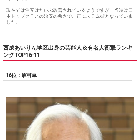
現在では治安はだいぶ改善されているようですが、当時は日
本トップクラスの治安の悪さで、正にスラム街となっていま
した。
西成あいりん地区出身の芸能人＆有名人衝撃ランキ
ングTOP16-11
16位：眉村卓