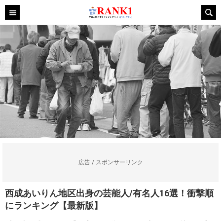
広告 / スポンサーリンク
西成あいりん地区出身の芸能人/有名人16選！衝撃順
にランキング【最新版】