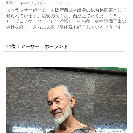
出典：
https://lh3.googleusercontent.com
ストラッサー起一は、大阪府西成区出身の総合格闘家として
知られています。治安の良くない西成区でたくましく育つ
と、プロスケーターとして活躍し、その後、衛生設備工事の
会社を経営、さらに大阪で整体院も経営しているそうです。
14位：アーサー・ホーランド