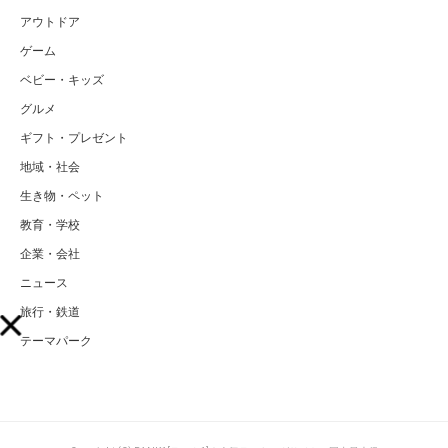
アウトドア
ゲーム
ベビー・キッズ
グルメ
ギフト・プレゼント
地域・社会
生き物・ペット
教育・学校
企業・会社
ニュース
旅行・鉄道
テーマパーク