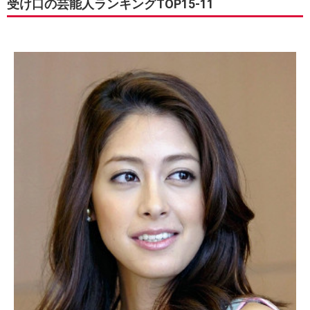
受け口の芸能人ランキングTOP15-11