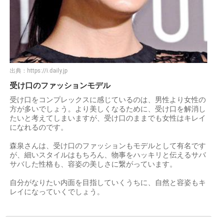
出典：
https://i.daily.jp
受け口のファッションモデル
受け口をコンプレックスに感じているのは、男性より女性の
方が多いでしょう。より美しくなるために、受け口を解消し
たいと考えてしまいますが、受け口のままでも女性はキレイ
になれるのです。
森泉さんは、受け口のファッションもモデルとして有名です
が、細いスタイルはもちろん、物事をハッキリと伝えるサバ
サバした性格も、容姿の美しさに繋がっています。
自分がなりたい内面を目指していくうちに、自然と容姿もキ
レイになっていくでしょう。