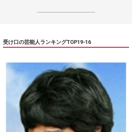
------------------------------------------------------------------
受け口の芸能人ランキングTOP19-16