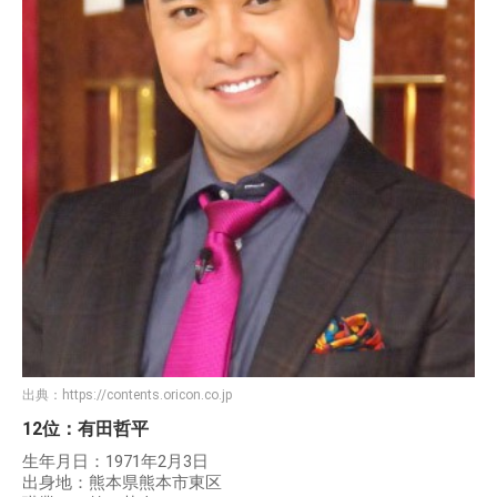
出典：
https://contents.oricon.co.jp
12位：有田哲平
生年月日：1971年2月3日
出身地：熊本県熊本市東区