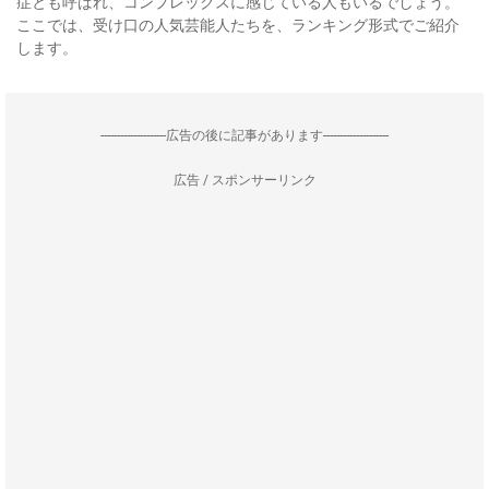
症とも呼ばれ、コンプレックスに感じている人もいるでしょう。
ここでは、受け口の人気芸能人たちを、ランキング形式でご紹介
します。
--------------------広告の後に記事があります--------------------
広告 / スポンサーリンク