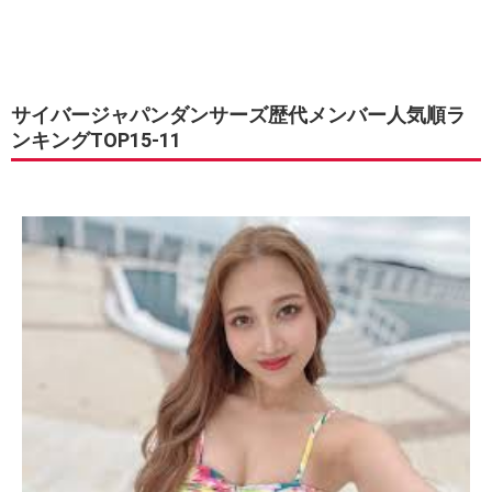
サイバージャパンダンサーズ歴代メンバー人気順ラ
ンキングTOP15-11