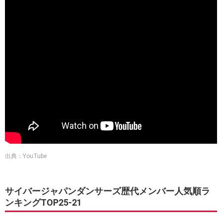
出典：YouTube
サイバージャパンダンサーズ歴代メンバー人気順ラ
ンキングTOP25-21