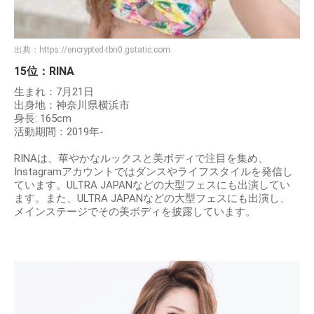
出典：
https://encrypted-tbn0.gstatic.com
15位：RINA
生まれ：7月21日
出身地：神奈川県横浜市
身長: 165cm
活動期間：2019年-
RINAは、華やかなルックスと美ボディで注目を集め、
Instagramアカウントではダンスやライフスタイルを発信し
ています。ULTRA JAPANなどの大型フェスにも出演してい
ます。また、ULTRA JAPANなどの大型フェスにも出演し、
メインステージでその美ボディを披露しています。