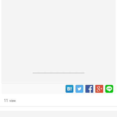
------------------------------------------------------------------
11
view