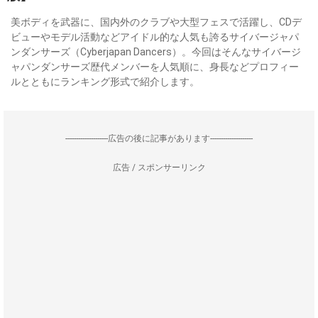
美ボディを武器に、国内外のクラブや大型フェスで活躍し、CDデ
ビューやモデル活動などアイドル的な人気も誇るサイバージャパ
ンダンサーズ（Cyberjapan Dancers）。今回はそんなサイバージ
ャパンダンサーズ歴代メンバーを人気順に、身長などプロフィー
ルとともにランキング形式で紹介します。
--------------------広告の後に記事があります--------------------
広告 / スポンサーリンク