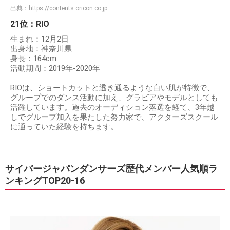
出典：
https://contents.oricon.co.jp
21位：RIO
生まれ：12月2日
出身地：神奈川県
身長：164cm
活動期間：2019年-2020年
RIOは、ショートカットと透き通るような白い肌が特徴で、
グループでのダンス活動に加え、グラビアやモデルとしても
活躍しています。過去のオーディション落選を経て、3年越
しでグループ加入を果たした努力家で、アクターズスクール
に通っていた経験を持ちます。
サイバージャパンダンサーズ歴代メンバー人気順ラ
ンキングTOP20-16