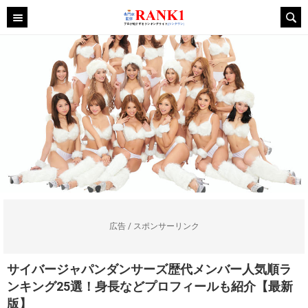
広告 / スポンサーリンク
サイバージャパンダンサーズ歴代メンバー人気順ラ
ンキング25選！身長などプロフィールも紹介【最新
版】