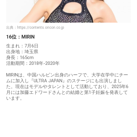
出典：
https://contents.oricon.co.jp
16位：MIRIN
生まれ：7月6日
出身地：埼玉県
身長：165cm
活動期間：2018年-2020年
MIRINは、中国ハルビン出身のハーフで、大学在学中にチー
ムに加入し『ULTRA JAPAN』のステージにも出演しまし
た。現在はモデルやタレントとして活動しており、2025年6
月には加藤エドワードさんとの結婚と第1子妊娠を発表して
います。