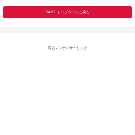
RANK1トップページに戻る
広告 / スポンサーリンク