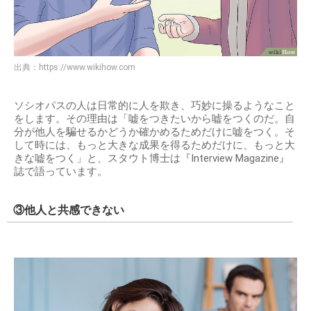
出典：
https://www.wikihow.com
ソシオパスの人は日常的に人を欺き、巧妙に操るようなこと
をします。その理由は「嘘をつきたいから嘘をつくのだ。自
分が他人を騙せるかどうか確かめるためだけに嘘をつく。そ
して時には、もっと大きな成果を得るためだけに、もっと大
きな嘘をつく」と、スタウト博士は『Interview Magazine』
誌で語っています。
③他人と共感できない