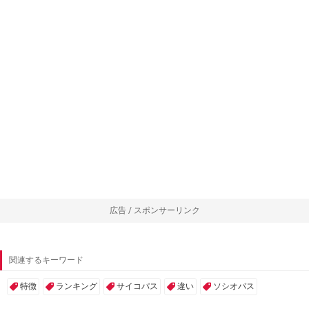
広告 / スポンサーリンク
関連するキーワード
特徴
ランキング
サイコパス
違い
ソシオパス