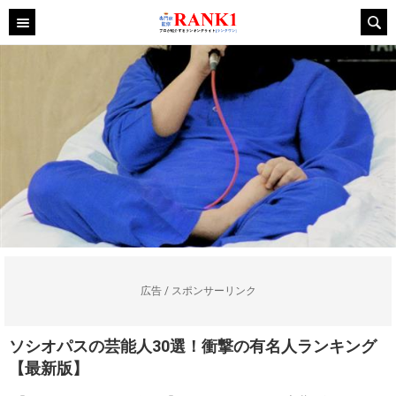
広告 / スポンサーリンク
ソシオパスの芸能人30選！衝撃の有名人ランキング
【最新版】