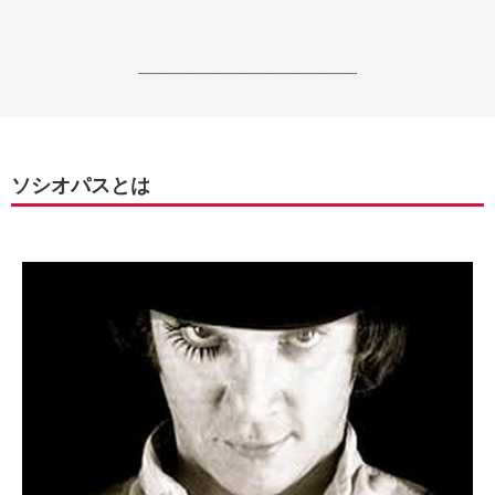
------------------------------------------------------------------
ソシオパスとは