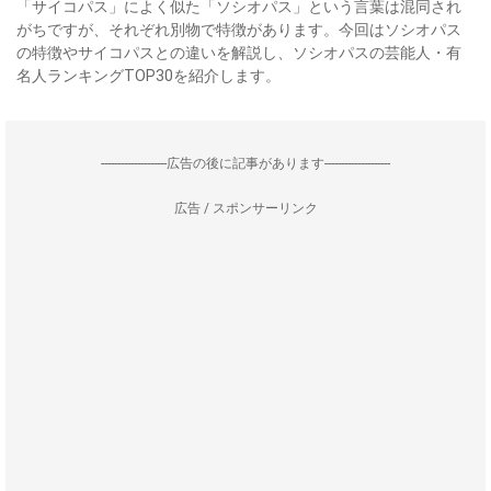
「サイコパス」によく似た「ソシオパス」という言葉は混同され
がちですが、それぞれ別物で特徴があります。今回はソシオパス
の特徴やサイコパスとの違いを解説し、ソシオパスの芸能人・有
名人ランキングTOP30を紹介します。
--------------------広告の後に記事があります--------------------
広告 / スポンサーリンク